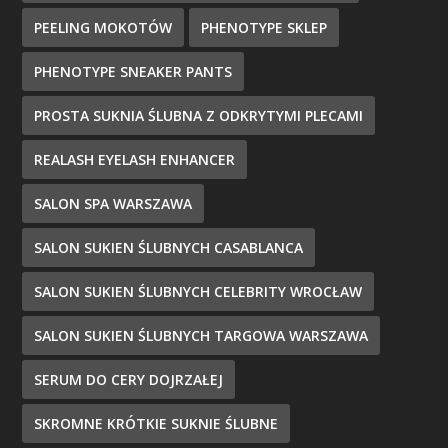
PEELING MOKOTÓW
PHENOTYPE SKLEP
PHENOTYPE SNEAKER PANTS
PROSTA SUKNIA ŚLUBNA Z ODKRYTYMI PLECAMI
REALASH EYELASH ENHANCER
SALON SPA WARSZAWA
SALON SUKIEN ŚLUBNYCH CASABLANCA
SALON SUKIEN ŚLUBNYCH CELEBRITY WROCŁAW
SALON SUKIEN ŚLUBNYCH TARGOWA WARSZAWA
SERUM DO CERY DOJRZAŁEJ
SKROMNE KRÓTKIE SUKNIE ŚLUBNE