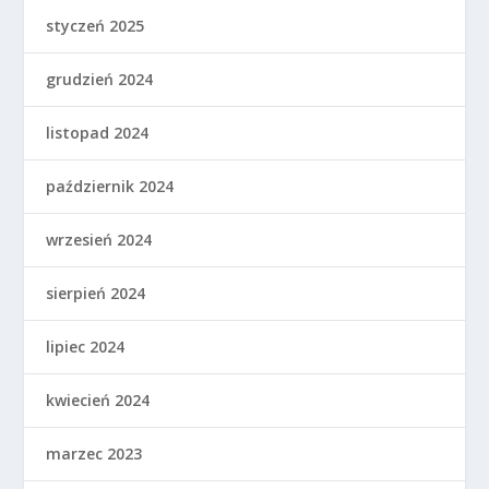
styczeń 2025
grudzień 2024
listopad 2024
październik 2024
wrzesień 2024
sierpień 2024
lipiec 2024
kwiecień 2024
marzec 2023