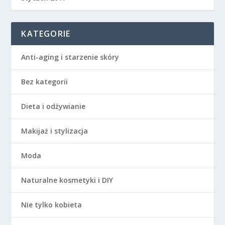
KATEGORIE
Anti-aging i starzenie skóry
Bez kategorii
Dieta i odżywianie
Makijaż i stylizacja
Moda
Naturalne kosmetyki i DIY
Nie tylko kobieta