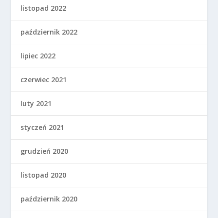
listopad 2022
październik 2022
lipiec 2022
czerwiec 2021
luty 2021
styczeń 2021
grudzień 2020
listopad 2020
październik 2020