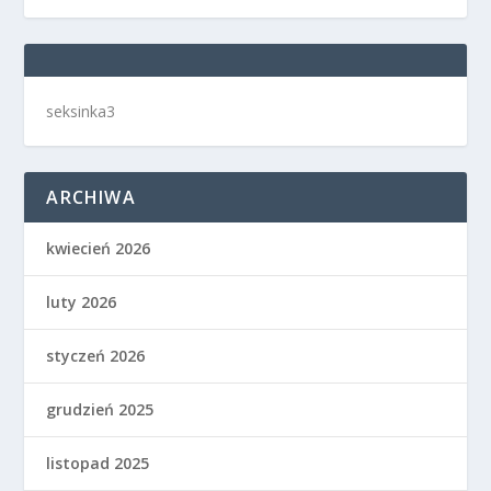
seksinka3
ARCHIWA
kwiecień 2026
luty 2026
styczeń 2026
grudzień 2025
listopad 2025