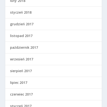
luty 2018
styczeń 2018
grudzień 2017
listopad 2017
październik 2017
wrzesień 2017
sierpień 2017
lipiec 2017
czerwiec 2017
styczeń 2017