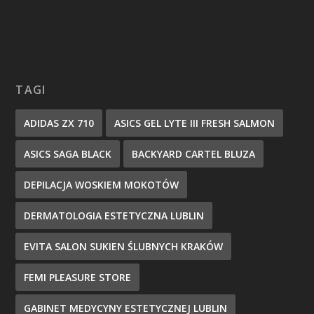
TAGI
ADIDAS ZX 710
ASICS GEL LYTE III FRESH SALMON
ASICS SAGA BLACK
BACKYARD CARTEL BLUZA
DEPILACJA WOSKIEM MOKOTÓW
DERMATOLOGIA ESTETYCZNA LUBLIN
EVITA SALON SUKIEN ŚLUBNYCH KRAKÓW
FEMI PLEASURE STORE
GABINET MEDYCYNY ESTETYCZNEJ LUBLIN