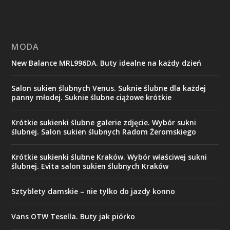
MODA
New Balance MRL996DA. Buty idealne na każdy dzień
Salon sukien ślubnych Venus. Suknie ślubne dla każdej
panny młodej. Suknie ślubne ciążowe krótkie
Krótkie sukienki ślubne galerie zdjęcie. Wybór sukni
ślubnej. Salon sukien ślubnych Radom Żeromskiego
Krótkie sukienki ślubne Kraków. Wybór właściwej sukni
ślubnej. Evita salon sukien ślubnych Kraków
Sztyblety damskie – nie tylko do jazdy konno
Vans OTW Tesella. Buty jak piórko