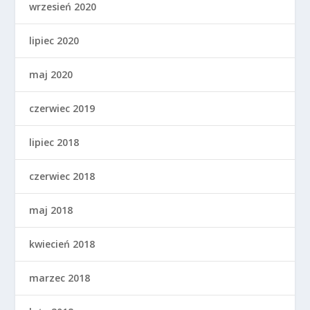
wrzesień 2020
lipiec 2020
maj 2020
czerwiec 2019
lipiec 2018
czerwiec 2018
maj 2018
kwiecień 2018
marzec 2018