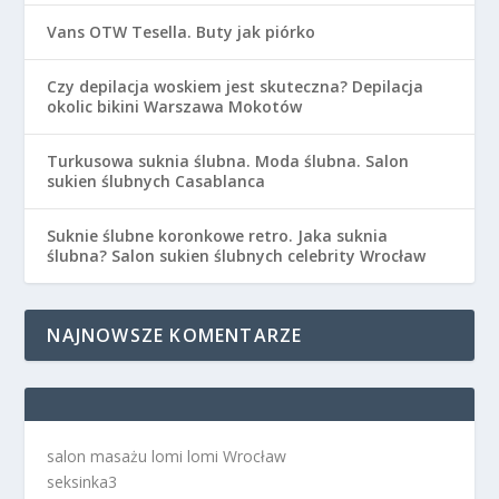
Vans OTW Tesella. Buty jak piórko
Czy depilacja woskiem jest skuteczna? Depilacja
okolic bikini Warszawa Mokotów
Turkusowa suknia ślubna. Moda ślubna. Salon
sukien ślubnych Casablanca
Suknie ślubne koronkowe retro. Jaka suknia
ślubna? Salon sukien ślubnych celebrity Wrocław
NAJNOWSZE KOMENTARZE
salon masażu lomi lomi Wrocław
seksinka3