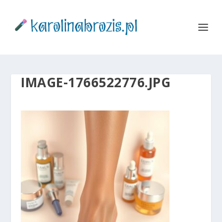
IMAGE-1766522776.JPG