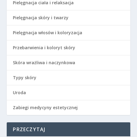
Pielęgnacja ciała i relaksacja
Pielęgnacja skóry i twarzy
Pielęgnacja włosów i koloryzacja
Przebarwienia i koloryt skóry
Skóra wrażliwa i naczynkowa
Typy skóry
Uroda
Zabiegi medycyny estetycznej
PRZECZYTAJ