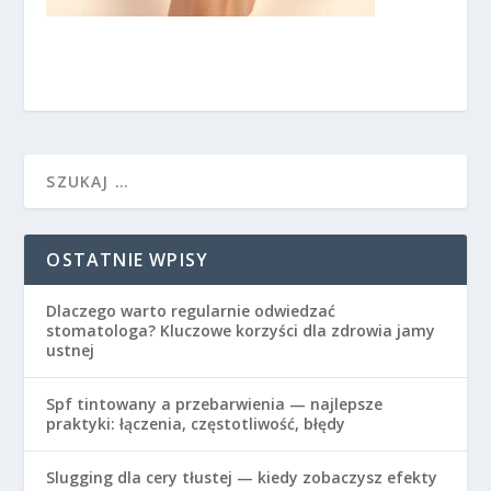
OSTATNIE WPISY
Dlaczego warto regularnie odwiedzać
stomatologa? Kluczowe korzyści dla zdrowia jamy
ustnej
Spf tintowany a przebarwienia — najlepsze
praktyki: łączenia, częstotliwość, błędy
Slugging dla cery tłustej — kiedy zobaczysz efekty