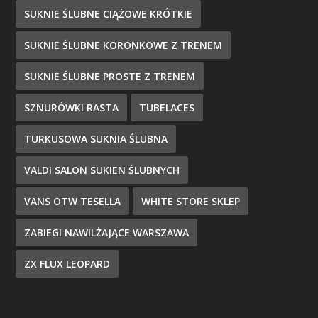
SUKNIE ŚLUBNE CIĄŻOWE KRÓTKIE
SUKNIE ŚLUBNE KORONKOWE Z TRENEM
SUKNIE ŚLUBNE PROSTE Z TRENEM
SZNURÓWKI RASTA
TUBELACES
TURKUSOWA SUKNIA ŚLUBNA
VALDI SALON SUKIEN ŚLUBNYCH
VANS OTW TESELLA
WHITE STORE SKLEP
ZABIEGI NAWILŻAJĄCE WARSZAWA
ZX FLUX LEOPARD