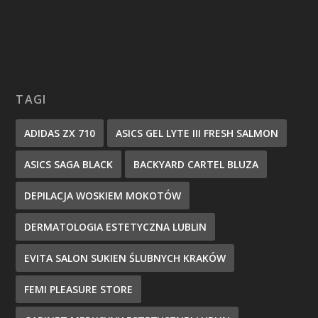
TAGI
ADIDAS ZX 710
ASICS GEL LYTE III FRESH SALMON
ASICS SAGA BLACK
BACKYARD CARTEL BLUZA
DEPILACJA WOSKIEM MOKOTÓW
DERMATOLOGIA ESTETYCZNA LUBLIN
EVITA SALON SUKIEN ŚLUBNYCH KRAKÓW
FEMI PLEASURE STORE