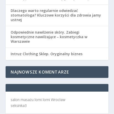
Dlaczego warto regularnie odwiedzać
stomatologa? Kluczowe korzyści dla zdrowia jamy
ustnej
Odpowiednie nawilżenie skóry. Zabiegi
kosmetyczne nawilżające – kosmetyczka w
Warszawie
Intruz Clothing Sklep. Oryginalny biznes
NAJNOWSZE KOMENTARZE
salon masażu lomi lomi Wrocław
seksinka3