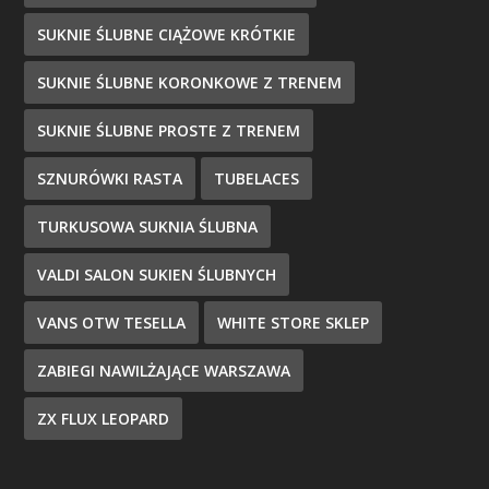
SUKNIE ŚLUBNE CIĄŻOWE KRÓTKIE
SUKNIE ŚLUBNE KORONKOWE Z TRENEM
SUKNIE ŚLUBNE PROSTE Z TRENEM
SZNURÓWKI RASTA
TUBELACES
TURKUSOWA SUKNIA ŚLUBNA
VALDI SALON SUKIEN ŚLUBNYCH
VANS OTW TESELLA
WHITE STORE SKLEP
ZABIEGI NAWILŻAJĄCE WARSZAWA
ZX FLUX LEOPARD