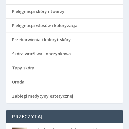
Pielęgnacja skóry i twarzy
Pielęgnacja włosów i koloryzacja
Przebarwienia i koloryt skóry
Skóra wrażliwa i naczynkowa
Typy skóry
Uroda
Zabiegi medycyny estetycznej
PRZECZYTAJ