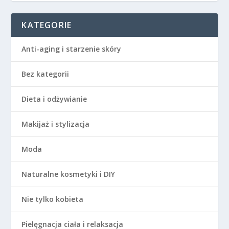
KATEGORIE
Anti-aging i starzenie skóry
Bez kategorii
Dieta i odżywianie
Makijaż i stylizacja
Moda
Naturalne kosmetyki i DIY
Nie tylko kobieta
Pielęgnacja ciała i relaksacja