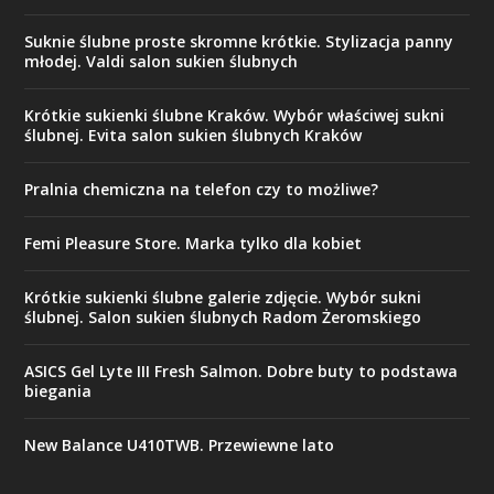
Suknie ślubne proste skromne krótkie. Stylizacja panny
młodej. Valdi salon sukien ślubnych
Krótkie sukienki ślubne Kraków. Wybór właściwej sukni
ślubnej. Evita salon sukien ślubnych Kraków
Pralnia chemiczna na telefon czy to możliwe?
Femi Pleasure Store. Marka tylko dla kobiet
Krótkie sukienki ślubne galerie zdjęcie. Wybór sukni
ślubnej. Salon sukien ślubnych Radom Żeromskiego
ASICS Gel Lyte III Fresh Salmon. Dobre buty to podstawa
biegania
New Balance U410TWB. Przewiewne lato