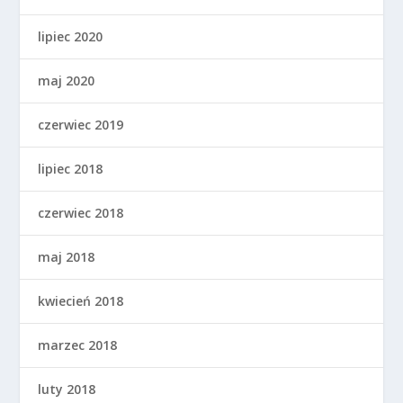
lipiec 2020
maj 2020
czerwiec 2019
lipiec 2018
czerwiec 2018
maj 2018
kwiecień 2018
marzec 2018
luty 2018