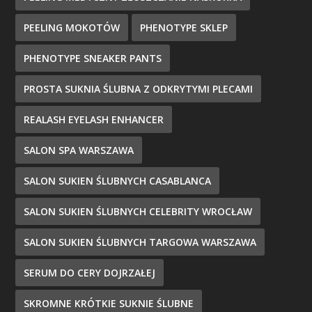
PEELING MOKOTÓW
PHENOTYPE SKLEP
PHENOTYPE SNEAKER PANTS
PROSTA SUKNIA ŚLUBNA Z ODKRYTYMI PLECAMI
REALASH EYELASH ENHANCER
SALON SPA WARSZAWA
SALON SUKIEN ŚLUBNYCH CASABLANCA
SALON SUKIEN ŚLUBNYCH CELEBRITY WROCŁAW
SALON SUKIEN ŚLUBNYCH TARGOWA WARSZAWA
SERUM DO CERY DOJRZAŁEJ
SKROMNE KRÓTKIE SUKNIE ŚLUBNE