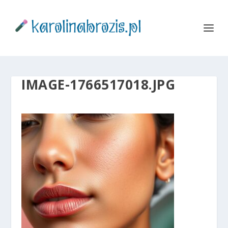
IMAGE-1766517018.JPG