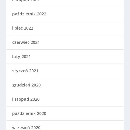
październik 2022
lipiec 2022
czerwiec 2021
luty 2021
styczeń 2021
grudzień 2020
listopad 2020
październik 2020
wrzesień 2020