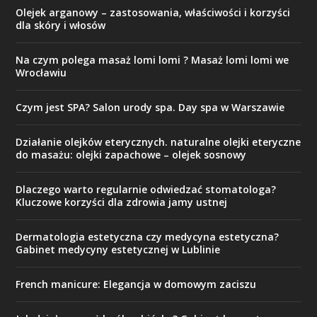
Olejek arganowy – zastosowania, właściwości i korzyści
dla skóry i włosów
Na czym polega masaż lomi lomi ? Masaż lomi lomi we
Wrocławiu
Czym jest SPA? Salon urody spa. Day spa w Warszawie
Działanie olejków eterycznych. naturalne olejki eteryczne
do masażu: olejki zapachowe – olejek sosnowy
Dlaczego warto regularnie odwiedzać stomatologa?
Kluczowe korzyści dla zdrowia jamy ustnej
Dermatologia estetyczna czy medycyna estetyczna?
Gabinet medycyny estetycznej w Lublinie
French manicure: Elegancja w domowym zaciszu