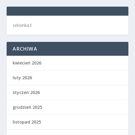
seksinka3
ARCHIWA
kwiecień 2026
luty 2026
styczeń 2026
grudzień 2025
listopad 2025