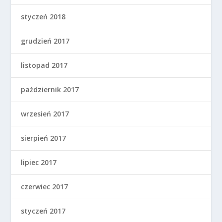
styczeń 2018
grudzień 2017
listopad 2017
październik 2017
wrzesień 2017
sierpień 2017
lipiec 2017
czerwiec 2017
styczeń 2017