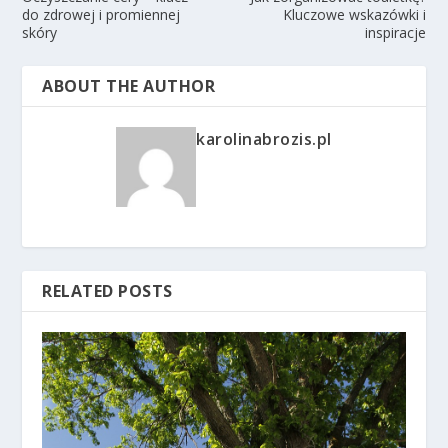
do zdrowej i promiennej
Kluczowe wskazówki i
skóry
inspiracje
ABOUT THE AUTHOR
karolinabrozis.pl
RELATED POSTS