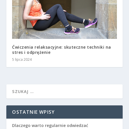
Ćwiczenia relaksacyjne: skuteczne techniki na
stres i odprężenie
5 lipca 2024
OSTATNIE WPISY
Dlaczego warto regularnie odwiedzać