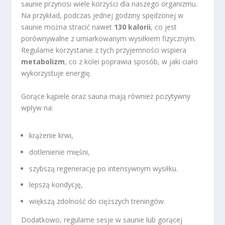
saunie przynosi wiele korzyści dla naszego organizmu.
Na przykład, podczas jednej godziny spędzonej w
saunie można stracić nawet
130 kalorii
, co jest
porównywalne z umiarkowanym wysiłkiem fizycznym.
Regularne korzystanie z tych przyjemności wspiera
metabolizm
, co z kolei poprawia sposób, w jaki ciało
wykorzystuje energię.
Gorące kąpiele oraz sauna mają również pozytywny
wpływ na:
krążenie krwi,
dotlenienie mięśni,
szybszą regenerację po intensywnym wysiłku.
lepszą kondycję,
większą zdolność do cięższych treningów.
Dodatkowo, regularne sesje w saunie lub gorącej