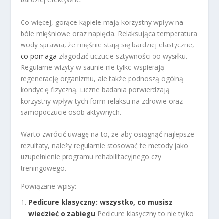
Co więcej, gorące kąpiele mają korzystny wpływ na
bóle mięśniowe oraz napięcia. Relaksująca temperatura
wody sprawia, że mięśnie stają się bardziej elastyczne,
co pomaga
złagodzić uczucie sztywności po wysiłku.
Regularne wizyty w saunie nie tylko wspierają
regenerację organizmu, ale także podnoszą ogólną
kondycję fizyczną. Liczne badania potwierdzają
korzystny wpływ tych form relaksu na zdrowie oraz
samopoczucie osób aktywnych.
Warto zwrócić uwagę na to, że aby osiągnąć najlepsze
rezultaty, należy regularnie stosować te metody jako
uzupełnienie programu rehabilitacyjnego czy
treningowego.
Powiązane wpisy:
Pedicure klasyczny: wszystko, co musisz
wiedzieć o zabiegu
Pedicure klasyczny to nie tylko