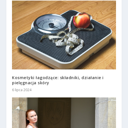
Kosmetyki łagodzące: składniki, działanie i
pielęgnacja skóry
6 lipca 2024