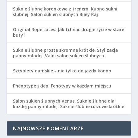
Suknie ślubne koronkowe z trenem. Kupno sukni
ślubnej. Salon sukien ślubnych Biały Raj
Original Rope Laces. Jak tchnąć drugie życie w stare
buty?
Suknie ślubne proste skromne krótkie. Stylizacja
panny młodej. Valdi salon sukien ślubnych
Sztyblety damskie – nie tylko do jazdy konno
Phenotype sklep. Fenotypy w każdym miejscu
Salon sukien ślubnych Venus. Suknie ślubne dla
każdej panny młodej. Suknie ślubne ciążowe krótkie
NAJNOWSZE KOMENTARZE