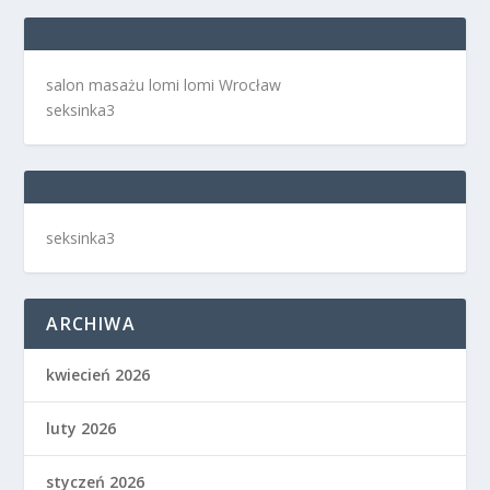
salon masażu lomi lomi Wrocław
seksinka3
seksinka3
ARCHIWA
kwiecień 2026
luty 2026
styczeń 2026