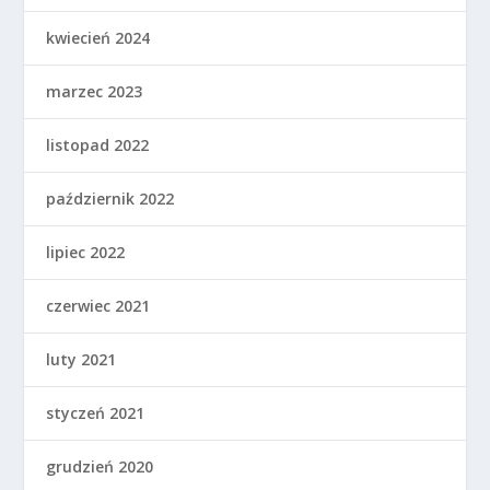
kwiecień 2024
marzec 2023
listopad 2022
październik 2022
lipiec 2022
czerwiec 2021
luty 2021
styczeń 2021
grudzień 2020