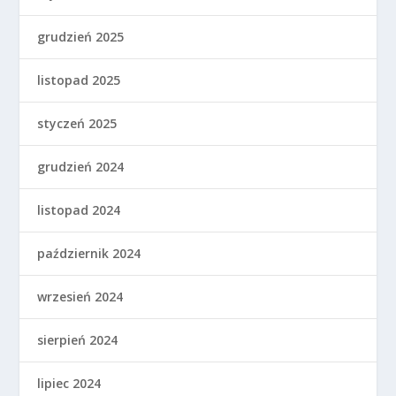
grudzień 2025
listopad 2025
styczeń 2025
grudzień 2024
listopad 2024
październik 2024
wrzesień 2024
sierpień 2024
lipiec 2024