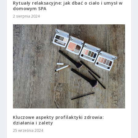
Rytuały relaksacyjne: jak dbać o ciało i umysł w
domowym SPA
2 sierpnia 2024
Kluczowe aspekty profilaktyki zdrowia:
działania i zalety
25 września 2024