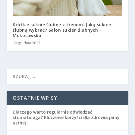
Krótkie suknie ślubne z trenem. Jaką suknie
ślubną wybrać? Salon sukien ślubnych
Mokotowska
30 grudnia 2017
OSTATNIE WPISY
Dlaczego warto regularnie odwiedzać
stomatologa? Kluczowe korzyści dla zdrowia jamy
ustnej