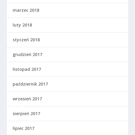
marzec 2018
luty 2018
styczeń 2018
grudzień 2017
listopad 2017
październik 2017
wrzesień 2017
sierpień 2017
lipiec 2017