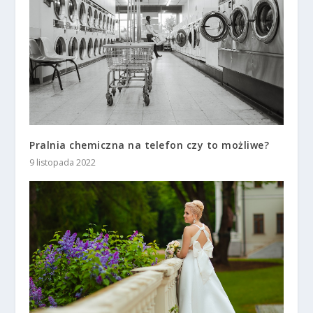
Pralnia chemiczna na telefon czy to możliwe?
9 listopada 2022