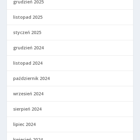
grudzień 2025
listopad 2025
styczeń 2025
grudzień 2024
listopad 2024
październik 2024
wrzesień 2024
sierpień 2024
lipiec 2024
kwiecień 2024