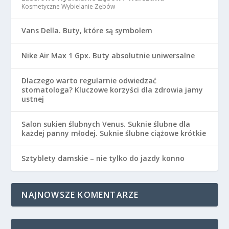
Kosmetyczne Wybielanie Zębów
Vans Della. Buty, które są symbolem
Nike Air Max 1 Gpx. Buty absolutnie uniwersalne
Dlaczego warto regularnie odwiedzać
stomatologa? Kluczowe korzyści dla zdrowia jamy
ustnej
Salon sukien ślubnych Venus. Suknie ślubne dla
każdej panny młodej. Suknie ślubne ciążowe krótkie
Sztyblety damskie – nie tylko do jazdy konno
NAJNOWSZE KOMENTARZE