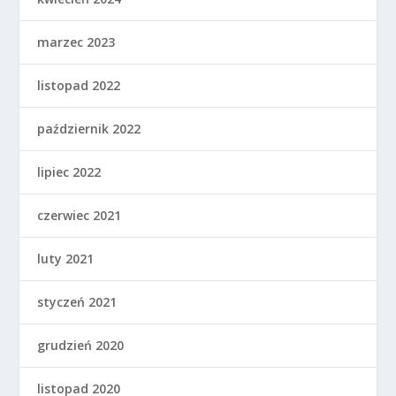
marzec 2023
listopad 2022
październik 2022
lipiec 2022
czerwiec 2021
luty 2021
styczeń 2021
grudzień 2020
listopad 2020