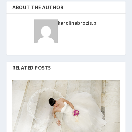
ABOUT THE AUTHOR
karolinabrozis.pl
RELATED POSTS