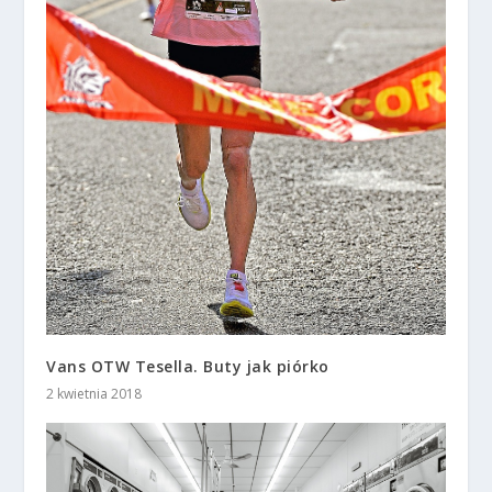
Vans OTW Tesella. Buty jak piórko
2 kwietnia 2018