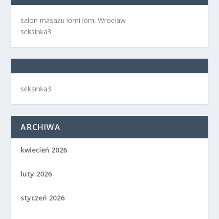
salon masażu lomi lomi Wrocław
seksinka3
seksinka3
ARCHIWA
kwiecień 2026
luty 2026
styczeń 2026