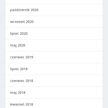
październik 2020
wrzesień 2020
lipiec 2020
maj 2020
czerwiec 2019
lipiec 2018
czerwiec 2018
maj 2018
kwiecień 2018