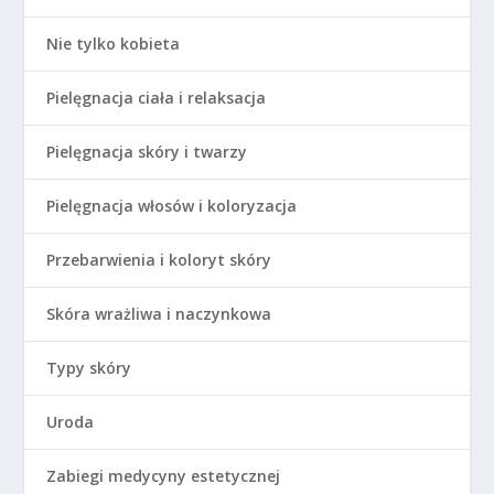
Nie tylko kobieta
Pielęgnacja ciała i relaksacja
Pielęgnacja skóry i twarzy
Pielęgnacja włosów i koloryzacja
Przebarwienia i koloryt skóry
Skóra wrażliwa i naczynkowa
Typy skóry
Uroda
Zabiegi medycyny estetycznej