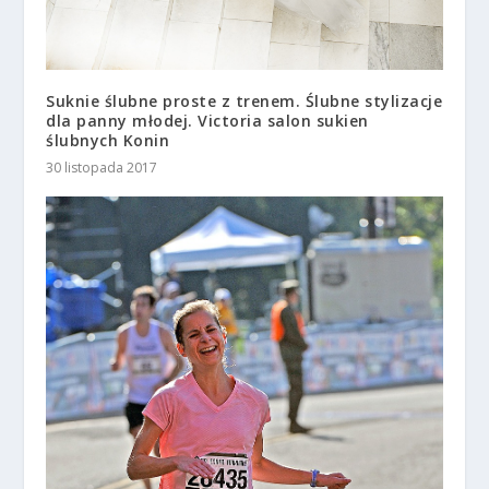
Suknie ślubne proste z trenem. Ślubne stylizacje
dla panny młodej. Victoria salon sukien
ślubnych Konin
30 listopada 2017