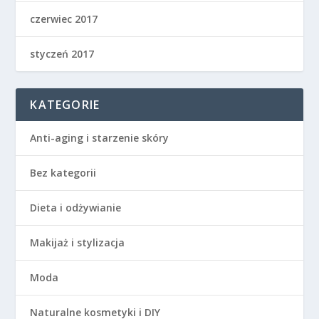
czerwiec 2017
styczeń 2017
KATEGORIE
Anti-aging i starzenie skóry
Bez kategorii
Dieta i odżywianie
Makijaż i stylizacja
Moda
Naturalne kosmetyki i DIY