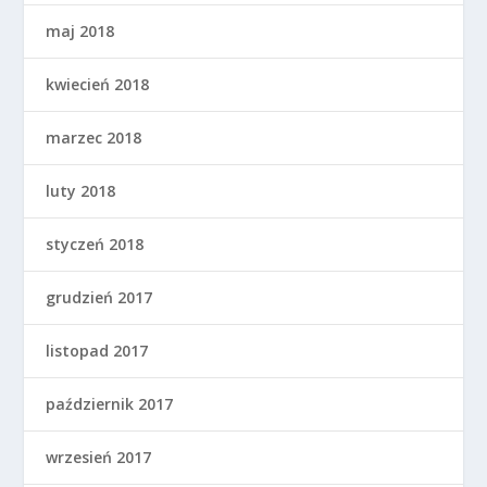
maj 2018
kwiecień 2018
marzec 2018
luty 2018
styczeń 2018
grudzień 2017
listopad 2017
październik 2017
wrzesień 2017