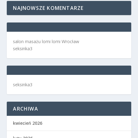
NAJNOWSZE KOMENTARZE
salon masażu lomi lomi Wrocław
seksinka3
seksinka3
ARCHIWA
kwiecień 2026