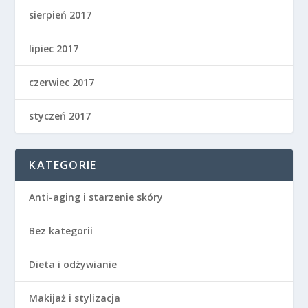
sierpień 2017
lipiec 2017
czerwiec 2017
styczeń 2017
KATEGORIE
Anti-aging i starzenie skóry
Bez kategorii
Dieta i odżywianie
Makijaż i stylizacja