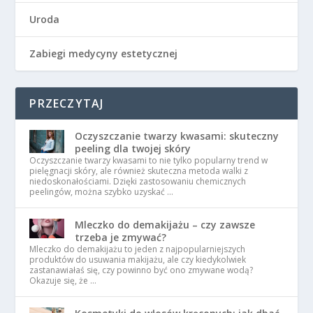
Uroda
Zabiegi medycyny estetycznej
PRZECZYTAJ
Oczyszczanie twarzy kwasami: skuteczny
peeling dla twojej skóry
Oczyszczanie twarzy kwasami to nie tylko popularny trend w
pielęgnacji skóry, ale również skuteczna metoda walki z
niedoskonałościami. Dzięki zastosowaniu chemicznych
peelingów, można szybko uzyskać …
Mleczko do demakijażu – czy zawsze
trzeba je zmywać?
Mleczko do demakijażu to jeden z najpopularniejszych
produktów do usuwania makijażu, ale czy kiedykolwiek
zastanawiałaś się, czy powinno być ono zmywane wodą?
Okazuje się, że …