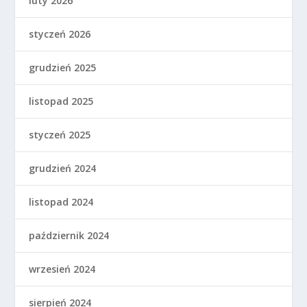
luty 2026
styczeń 2026
grudzień 2025
listopad 2025
styczeń 2025
grudzień 2024
listopad 2024
październik 2024
wrzesień 2024
sierpień 2024