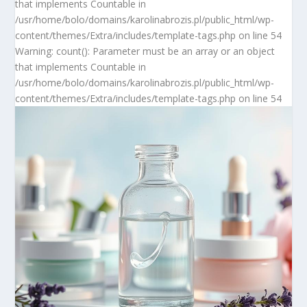
that implements Countable in
/usr/home/bolo/domains/karolinabrozis.pl/public_html/wp-
content/themes/Extra/includes/template-tags.php on line 54
Warning: count(): Parameter must be an array or an object
that implements Countable in
/usr/home/bolo/domains/karolinabrozis.pl/public_html/wp-
content/themes/Extra/includes/template-tags.php on line 54