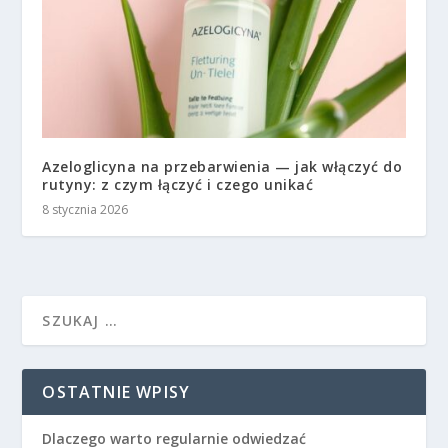
Azeloglicyna na przebarwienia — jak włączyć do
rutyny: z czym łączyć i czego unikać
8 stycznia 2026
OSTATNIE WPISY
Dlaczego warto regularnie odwiedzać