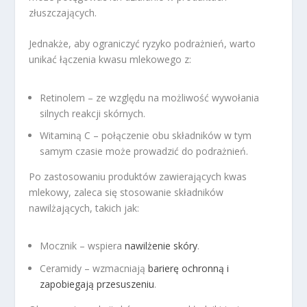
złuszczających.
Jednakże, aby ograniczyć ryzyko podrażnień, warto
unikać łączenia kwasu mlekowego z:
Retinolem – ze względu na możliwość wywołania
silnych reakcji skórnych.
Witaminą C – połączenie obu składników w tym
samym czasie może prowadzić do podrażnień.
Po zastosowaniu produktów zawierających kwas
mlekowy, zaleca się stosowanie składników
nawilżających, takich jak:
Mocznik – wspiera
nawilżenie skóry
.
Ceramidy – wzmacniają
barierę ochronną i
zapobiegają przesuszeniu
.