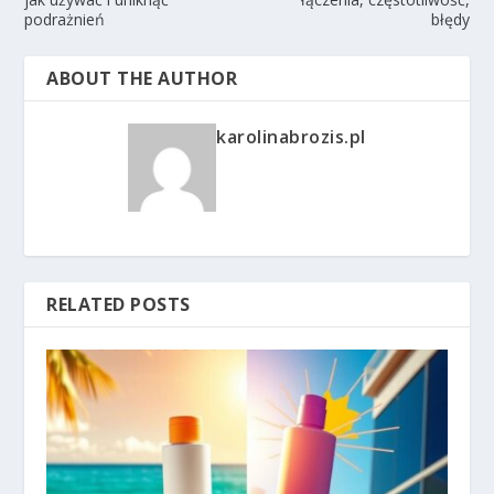
podrażnień
błędy
ABOUT THE AUTHOR
karolinabrozis.pl
RELATED POSTS