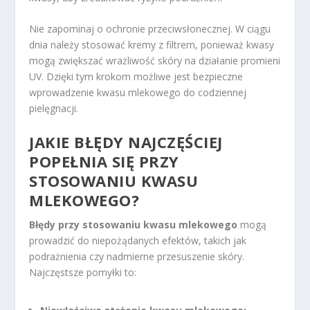
Nie zapominaj o ochronie przeciwsłonecznej. W ciągu
dnia należy stosować kremy z filtrem, ponieważ kwasy
mogą zwiększać wrażliwość skóry na działanie promieni
UV. Dzięki tym krokom możliwe jest bezpieczne
wprowadzenie kwasu mlekowego do codziennej
pielęgnacji.
JAKIE BŁĘDY NAJCZĘŚCIEJ
POPEŁNIA SIĘ PRZY
STOSOWANIU KWASU
MLEKOWEGO?
Błędy przy stosowaniu kwasu mlekowego
mogą
prowadzić do niepożądanych efektów, takich jak
podrażnienia czy nadmierne przesuszenie skóry.
Najczęstsze pomyłki to: