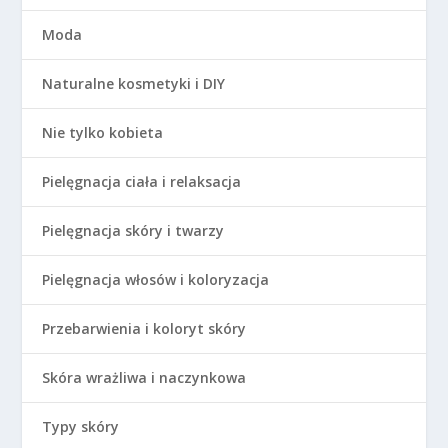
Moda
Naturalne kosmetyki i DIY
Nie tylko kobieta
Pielęgnacja ciała i relaksacja
Pielęgnacja skóry i twarzy
Pielęgnacja włosów i koloryzacja
Przebarwienia i koloryt skóry
Skóra wrażliwa i naczynkowa
Typy skóry