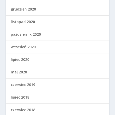
grudzień 2020
listopad 2020
październik 2020
wrzesień 2020
lipiec 2020
maj 2020
czerwiec 2019
lipiec 2018
czerwiec 2018