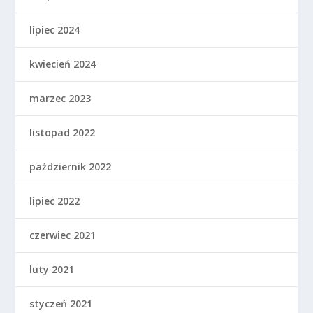
lipiec 2024
kwiecień 2024
marzec 2023
listopad 2022
październik 2022
lipiec 2022
czerwiec 2021
luty 2021
styczeń 2021