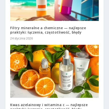
Filtry mineralne a chemiczne — najlepsze
praktyki: łączenia, częstotliwość, błędy
24 stycznia 2026
Kwas azelainowy i witamina c — najlepsze