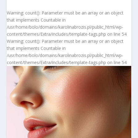
Warning: count(): Parameter must be an array or an object
that implements Countable in
/usr/home/bolo/domains/karolinabrozis.pl/public_html/wp-
content/themes/Extra/includes/template-tags.php on line 54
Warning: count(): Parameter must be an array or an object
that implements Countable in
/usr/home/bolo/domains/karolinabrozis.pl/public_html/wp-
content/themes/Extra/includes/template-tags.php on line 54