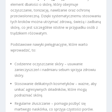
element dbałości o skórę, który obejmuje
oczyszczanie, tonizację, nawilżanie oraz ochronę
przeciwsłoneczną. Dzięki systematycznemu stosowaniu
tych kroków można utrzymać zdrową, świeżą i zadbaną
skórę, co jest szczególnie istotne w przypadku osób z
trądzikiem różowatym.
Podstawowe nawyki pielęgnacyjne, które warto
wprowadzić, to:
Codzienne oczyszczanie skóry – usuwanie
zanieczyszczeń i nadmiaru sebum sprzyja zdrowiu
skóry.
Stosowanie delikatnych kosmetyków – ważne, aby
unikać agresywnych składników, które mogą
podrażniać skórę.
Regularne złuszczanie – pomaga pozbyć się
martwego naskórka, co sprzyja czystości porów.