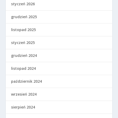
styczeń 2026
grudzień 2025
listopad 2025
styczeń 2025
grudzień 2024
listopad 2024
październik 2024
wrzesień 2024
sierpień 2024