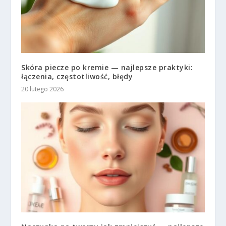
Skóra piecze po kremie — najlepsze praktyki:
łączenia, częstotliwość, błędy
20 lutego 2026