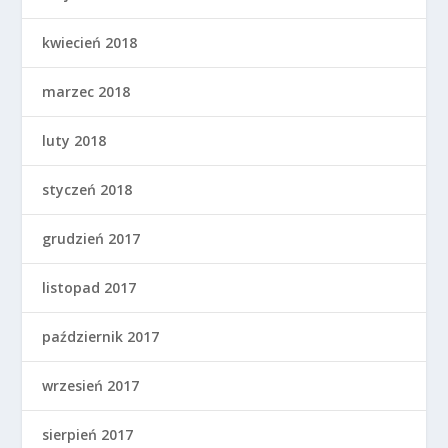
kwiecień 2018
marzec 2018
luty 2018
styczeń 2018
grudzień 2017
listopad 2017
październik 2017
wrzesień 2017
sierpień 2017