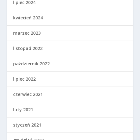
lipiec 2024
kwiecień 2024
marzec 2023
listopad 2022
październik 2022
lipiec 2022
czerwiec 2021
luty 2021
styczeń 2021