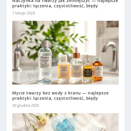
Naczynka na twarzy jak zmniejszyć — najlepsze
praktyki: łączenia, częstotliwość, błędy
1 lutego 2026
Mycie twarzy bez wody z kranu — najlepsze
praktyki: łączenia, częstotliwość, błędy
30 grudnia 2025