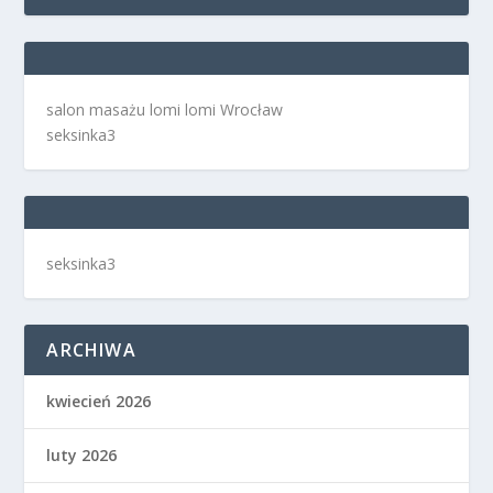
salon masażu lomi lomi Wrocław
seksinka3
seksinka3
ARCHIWA
kwiecień 2026
luty 2026