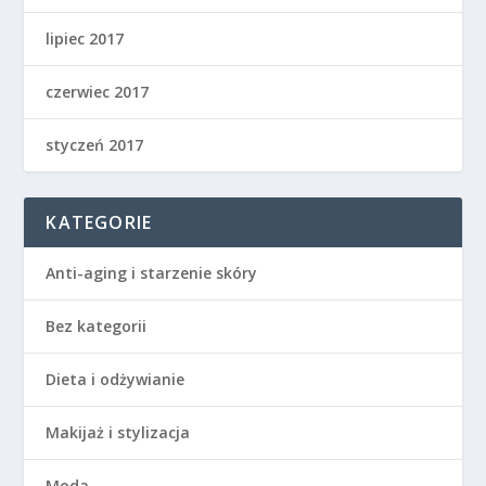
lipiec 2017
czerwiec 2017
styczeń 2017
KATEGORIE
Anti-aging i starzenie skóry
Bez kategorii
Dieta i odżywianie
Makijaż i stylizacja
Moda