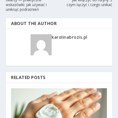
wskazówki: jak używać i
czym łączyć i czego unikać
uniknąć podrażnień
ABOUT THE AUTHOR
karolinabrozis.pl
RELATED POSTS