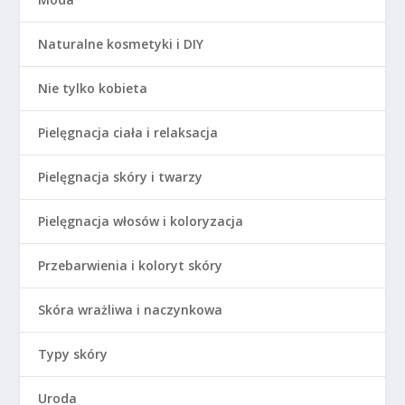
Naturalne kosmetyki i DIY
Nie tylko kobieta
Pielęgnacja ciała i relaksacja
Pielęgnacja skóry i twarzy
Pielęgnacja włosów i koloryzacja
Przebarwienia i koloryt skóry
Skóra wrażliwa i naczynkowa
Typy skóry
Uroda