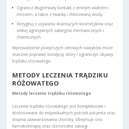
Ogranicz długotrwały kontakt z zimnym wiatrem i
mrozem, a także z twardą i chlorowaną wodą.
Rezygnuj z używania drażniących kosmetyków oraz
unikaj agresywnych zabiegów mechanicznych i
chemicznych.
Wprowadzenie powyższych zdrowych nawyków może
znacznie poprawić kondycję skóry i ograniczyć objawy
trądziku różowatego.
METODY LECZENIA TRĄDZIKU
RÓŻOWATEGO
Metody leczenia trądziku różowatego
Leczenie trądziku różowatego jest kompleksowe i
dostosowane do indywidualnych potrzeb pacjenta oraz
stopnia zaawansowania choroby. Obejmuje ono
farmakoterapię oraz różnorodne zabiegi