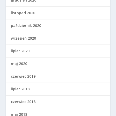
grudzień 2020
listopad 2020
październik 2020
wrzesień 2020
lipiec 2020
maj 2020
czerwiec 2019
lipiec 2018
czerwiec 2018
maj 2018