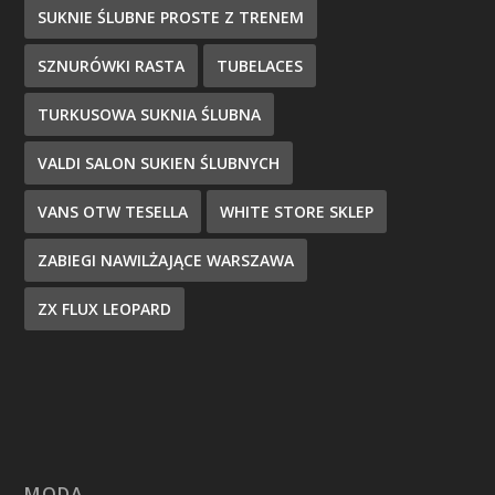
SUKNIE ŚLUBNE PROSTE Z TRENEM
SZNURÓWKI RASTA
TUBELACES
TURKUSOWA SUKNIA ŚLUBNA
VALDI SALON SUKIEN ŚLUBNYCH
VANS OTW TESELLA
WHITE STORE SKLEP
ZABIEGI NAWILŻAJĄCE WARSZAWA
ZX FLUX LEOPARD
MODA