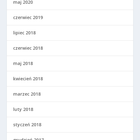
maj 2020
czerwiec 2019
lipiec 2018
czerwiec 2018
maj 2018
kwiecień 2018
marzec 2018
luty 2018
styczeń 2018
grudzień 2017