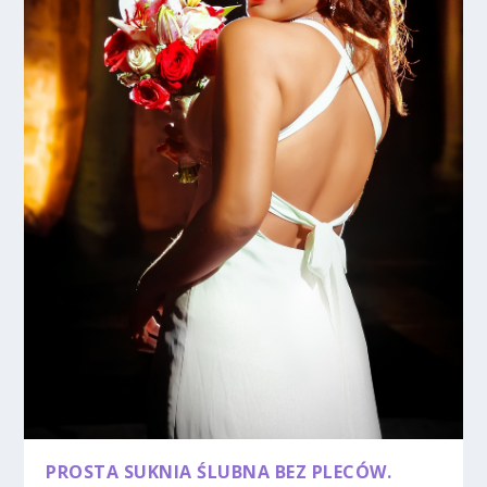
PROSTA SUKNIA ŚLUBNA BEZ PLECÓW.