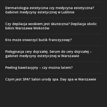
Dermatologia estetyczna czy medycyna estetyczna?
Gabinet medycyny estetycznej w Lublinie
Czy depilacja woskiem jest skuteczna? Depilacja okolic
bikini Warszawa Mokotów
Kto może otworzyć butik franczyzowy?
Pielęgnacja cery dojrzałej. Serum do cery dojrzałej –
gabinet medycyny estetycznej w Warszawie
Peeling kawitacyjny – czy można latem?
Czym jest SPA? Salon urody spa. Day spa w Warszawie