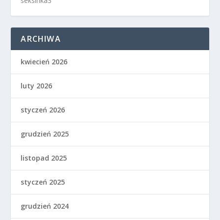
seksinka3
ARCHIWA
kwiecień 2026
luty 2026
styczeń 2026
grudzień 2025
listopad 2025
styczeń 2025
grudzień 2024