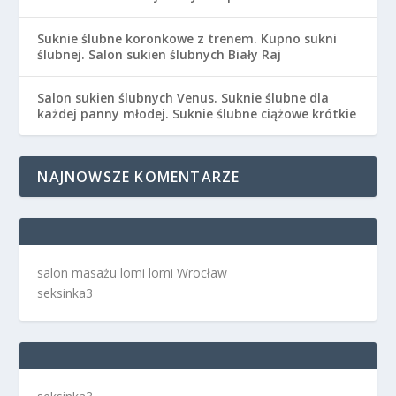
Suknie ślubne koronkowe z trenem. Kupno sukni
ślubnej. Salon sukien ślubnych Biały Raj
Salon sukien ślubnych Venus. Suknie ślubne dla
każdej panny młodej. Suknie ślubne ciążowe krótkie
NAJNOWSZE KOMENTARZE
salon masażu lomi lomi Wrocław
seksinka3