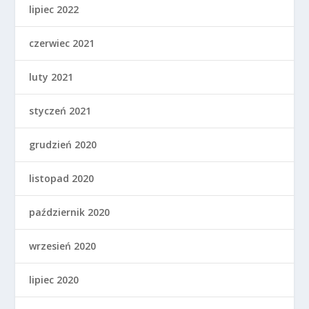
lipiec 2022
czerwiec 2021
luty 2021
styczeń 2021
grudzień 2020
listopad 2020
październik 2020
wrzesień 2020
lipiec 2020