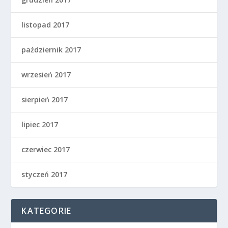
listopad 2017
październik 2017
wrzesień 2017
sierpień 2017
lipiec 2017
czerwiec 2017
styczeń 2017
KATEGORIE