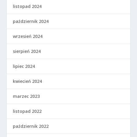
listopad 2024
październik 2024
wrzesień 2024
sierpień 2024
lipiec 2024
kwiecień 2024
marzec 2023
listopad 2022
październik 2022