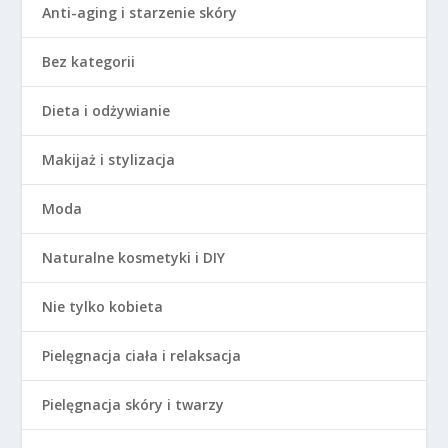
Anti-aging i starzenie skóry
Bez kategorii
Dieta i odżywianie
Makijaż i stylizacja
Moda
Naturalne kosmetyki i DIY
Nie tylko kobieta
Pielęgnacja ciała i relaksacja
Pielęgnacja skóry i twarzy