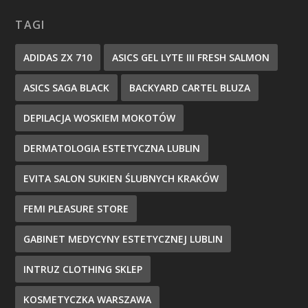
TAGI
ADIDAS ZX 710
ASICS GEL LYTE III FRESH SALMON
ASICS SAGA BLACK
BACKYARD CARTEL BLUZA
DEPILACJA WOSKIEM MOKOTÓW
DERMATOLOGIA ESTETYCZNA LUBLIN
EVITA SALON SUKIEN ŚLUBNYCH KRAKÓW
FEMI PLEASURE STORE
GABINET MEDYCYNY ESTETYCZNEJ LUBLIN
INTRUZ CLOTHING SKLEP
KOSMETYCZKA WARSZAWA