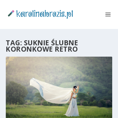
TAG:
SUKNIE ŚLUBNE
KORONKOWE RETRO