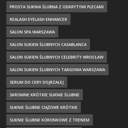
PROSTA SUKNIA ŚLUBNA Z ODKRYTYMI PLECAMI
REALASH EYELASH ENHANCER
SALON SPA WARSZAWA
SALON SUKIEN ŚLUBNYCH CASABLANCA
SALON SUKIEN ŚLUBNYCH CELEBRITY WROCŁAW
SALON SUKIEN ŚLUBNYCH TARGOWA WARSZAWA
SERUM DO CERY DOJRZAŁEJ
SKROMNE KRÓTKIE SUKNIE ŚLUBNE
SUKNIE ŚLUBNE CIĄŻOWE KRÓTKIE
SUKNIE ŚLUBNE KORONKOWE Z TRENEM