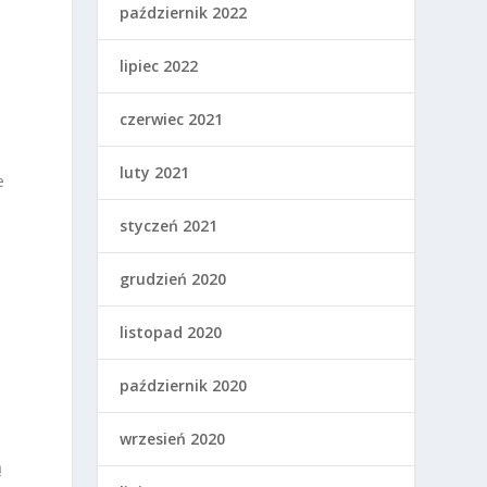
październik 2022
lipiec 2022
czerwiec 2021
luty 2021
e
styczeń 2021
grudzień 2020
listopad 2020
październik 2020
wrzesień 2020
ą