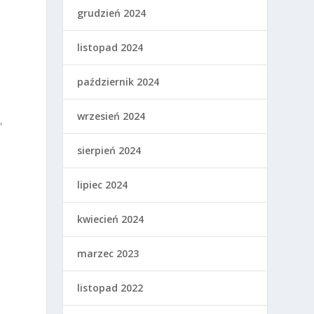
grudzień 2024
listopad 2024
październik 2024
wrzesień 2024
,
ę
sierpień 2024
lipiec 2024
kwiecień 2024
marzec 2023
listopad 2022