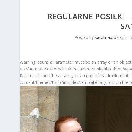
REGULARNE POSIŁKI 
SA
Posted by
karolinabrozis.pl
|
Warning: count(): Parameter must be an array or an object
/usr/home/bolo/domains/karolinabrozis.pl/public_html/wp-c
Parameter must be an array or an object that implements 
content/themes/Extra/includes/template-tags.php on line 