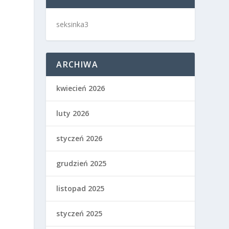
seksinka3
ARCHIWA
kwiecień 2026
luty 2026
styczeń 2026
grudzień 2025
listopad 2025
styczeń 2025