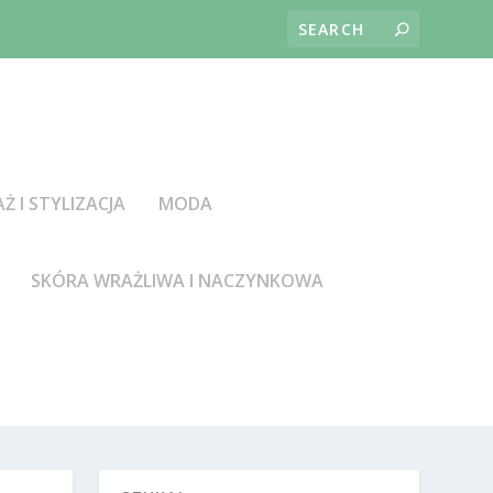
AŻ I STYLIZACJA
MODA
SKÓRA WRAŻLIWA I NACZYNKOWA