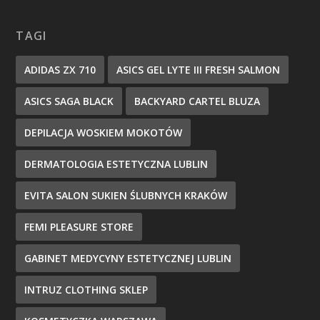
TAGI
ADIDAS ZX 710
ASICS GEL LYTE III FRESH SALMON
ASICS SAGA BLACK
BACKYARD CARTEL BLUZA
DEPILACJA WOSKIEM MOKOTÓW
DERMATOLOGIA ESTETYCZNA LUBLIN
EVITA SALON SUKIEN ŚLUBNYCH KRAKÓW
FEMI PLEASURE STORE
GABINET MEDYCYNY ESTETYCZNEJ LUBLIN
INTRUZ CLOTHING SKLEP