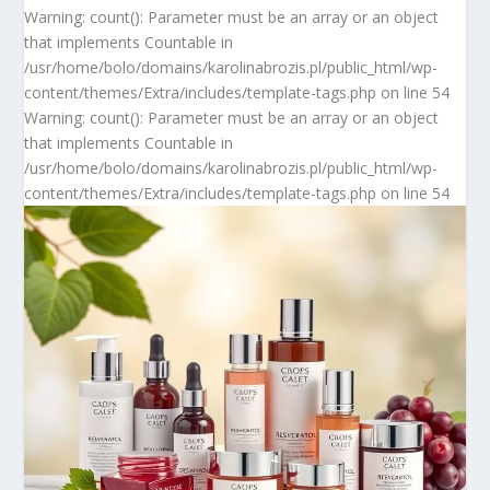
Warning: count(): Parameter must be an array or an object
that implements Countable in
/usr/home/bolo/domains/karolinabrozis.pl/public_html/wp-
content/themes/Extra/includes/template-tags.php on line 54
Warning: count(): Parameter must be an array or an object
that implements Countable in
/usr/home/bolo/domains/karolinabrozis.pl/public_html/wp-
content/themes/Extra/includes/template-tags.php on line 54