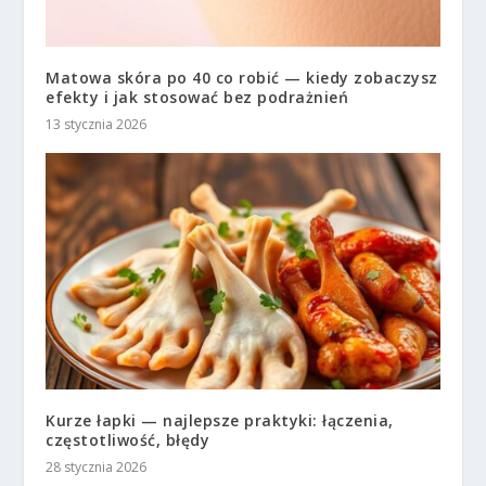
Matowa skóra po 40 co robić — kiedy zobaczysz
efekty i jak stosować bez podrażnień
13 stycznia 2026
Kurze łapki — najlepsze praktyki: łączenia,
częstotliwość, błędy
28 stycznia 2026