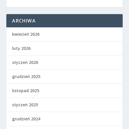
ARCHIWA
kwiecień 2026
luty 2026
styczeń 2026
grudzień 2025
listopad 2025
styczeń 2025
grudzień 2024