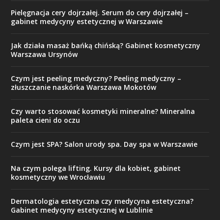
Pielęgnacja cery dojrzałej. Serum do cery dojrzałej –
gabinet medycyny estetycznej w Warszawie
Jak działa masaż bańką chińską? Gabinet kosmetyczny
Warszawa Ursynów
Czym jest peeling medyczny? Peeling medyczny –
złuszczanie naskórka Warszawa Mokotów
Czy warto stosować kosmetyki mineralne? Mineralna
paleta cieni do oczu
Czym jest SPA? Salon urody spa. Day spa w Warszawie
Na czym polega lifting. Kursy dla kobiet, gabinet
kosmetyczny we Wrocławiu
Dermatologia estetyczna czy medycyna estetyczna?
Gabinet medycyny estetycznej w Lublinie