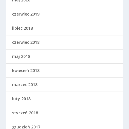
czerwiec 2019
lipiec 2018
czerwiec 2018
maj 2018
kwiecień 2018
marzec 2018
luty 2018
styczeń 2018
grudzień 2017