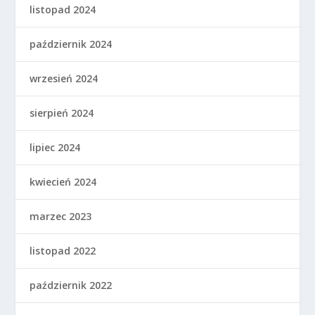
listopad 2024
październik 2024
wrzesień 2024
sierpień 2024
lipiec 2024
kwiecień 2024
marzec 2023
listopad 2022
październik 2022