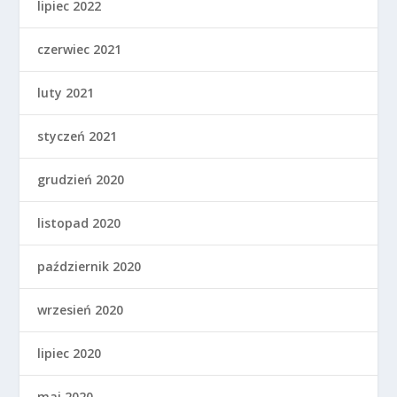
lipiec 2022
czerwiec 2021
luty 2021
styczeń 2021
grudzień 2020
listopad 2020
październik 2020
wrzesień 2020
lipiec 2020
maj 2020