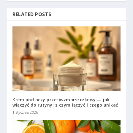
RELATED POSTS
Krem pod oczy przeciwzmarszczkowy — jak
włączyć do rutyny: z czym łączyć i czego unikać
1 stycznia 2026