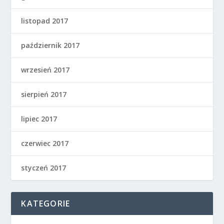
listopad 2017
październik 2017
wrzesień 2017
sierpień 2017
lipiec 2017
czerwiec 2017
styczeń 2017
KATEGORIE