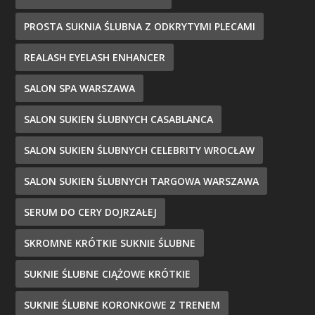
PROSTA SUKNIA ŚLUBNA Z ODKRYTYMI PLECAMI
REALASH EYELASH ENHANCER
SALON SPA WARSZAWA
SALON SUKIEN ŚLUBNYCH CASABLANCA
SALON SUKIEN ŚLUBNYCH CELEBRITY WROCŁAW
SALON SUKIEN ŚLUBNYCH TARGOWA WARSZAWA
SERUM DO CERY DOJRZAŁEJ
SKROMNE KRÓTKIE SUKNIE ŚLUBNE
SUKNIE ŚLUBNE CIĄŻOWE KRÓTKIE
SUKNIE ŚLUBNE KORONKOWE Z TRENEM