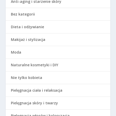
Anti-aging i starzenie skóry
Bez kategorii
Dieta i odżywianie
Makijaż i stylizacja
Moda
Naturalne kosmetyki i DIY
Nie tylko kobieta
Pielęgnacja ciała i relaksacja
Pielęgnacja skóry i twarzy
Pielęgnacja włosów i koloryzacja