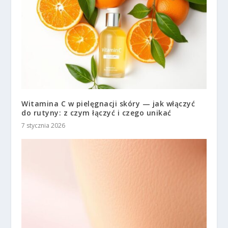
Witamina C w pielęgnacji skóry — jak włączyć
do rutyny: z czym łączyć i czego unikać
7 stycznia 2026