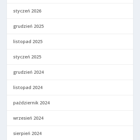
styczeń 2026
grudzień 2025
listopad 2025
styczeń 2025
grudzień 2024
listopad 2024
październik 2024
wrzesień 2024
sierpień 2024