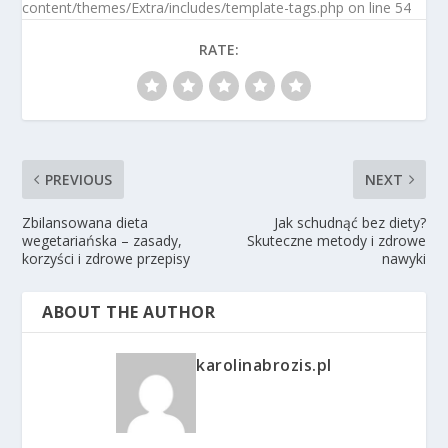
content/themes/Extra/includes/template-tags.php on line 54
RATE:
PREVIOUS
NEXT
Zbilansowana dieta
Jak schudnąć bez diety?
wegetariańska – zasady,
Skuteczne metody i zdrowe
korzyści i zdrowe przepisy
nawyki
ABOUT THE AUTHOR
karolinabrozis.pl