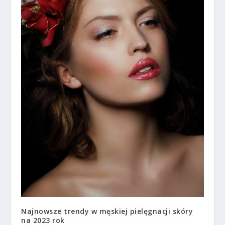
Najnowsze trendy w męskiej pielęgnacji skóry
na 2023 rok