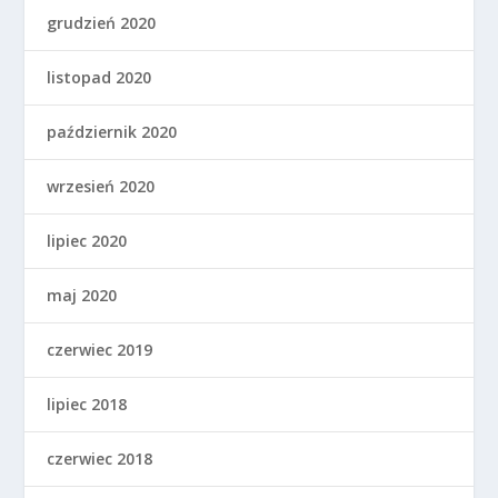
grudzień 2020
listopad 2020
październik 2020
wrzesień 2020
lipiec 2020
maj 2020
czerwiec 2019
lipiec 2018
czerwiec 2018