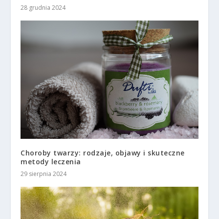
28 grudnia 2024
Choroby twarzy: rodzaje, objawy i skuteczne
metody leczenia
29 sierpnia 2024