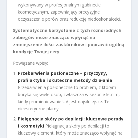
wykonywany w profesjonalnym gabinecie
kosmetycznym, zapewniający precyzyjne
oczyszczenie porów oraz redukcję niedoskonałości.
Systematyczne korzystanie z tych różnorodnych
zabiegów może znacząco wpłynąć na
zmniejszenie ilości zaskórników i poprawić ogólną
kondycję Twojej cery.
Powiązane wpisy:
Przebarwienia posłoneczne – przyczyny,
profilaktyka i skuteczne metody działania
Przebarwienia posłoneczne to problem, z którym
boryka się wiele osób, zwłaszcza w sezonie letnim,
kiedy promieniowanie UV jest najsilniejsze. Te
nieestetyczne plamy...
Pielęgnacja skóry po depilacji: kluczowe porady
i kosmetyki
Pielęgnacja skóry po depilacji to
kluczowy element, który może znacząco wpłynąć na