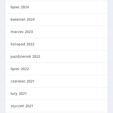
lipiec 2024
kwiecień 2024
marzec 2023
listopad 2022
październik 2022
lipiec 2022
czerwiec 2021
luty 2021
styczeń 2021