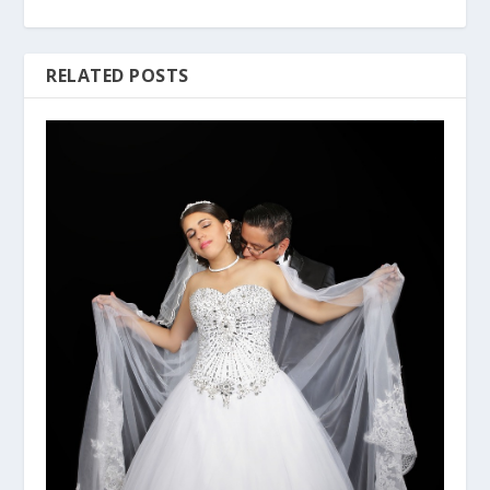
RELATED POSTS