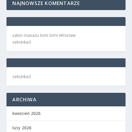
NAJNOWSZE KOMENTARZE
salon masażu lomi lomi Wrocław
seksinka3
seksinka3
ARCHIWA
kwiecień 2026
luty 2026