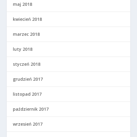
maj 2018
kwiecień 2018
marzec 2018
luty 2018
styczeń 2018
grudzień 2017
listopad 2017
październik 2017
wrzesień 2017