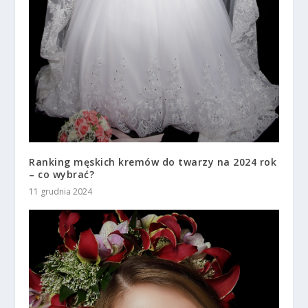
Ranking męskich kremów do twarzy na 2024 rok
– co wybrać?
11 grudnia 2024