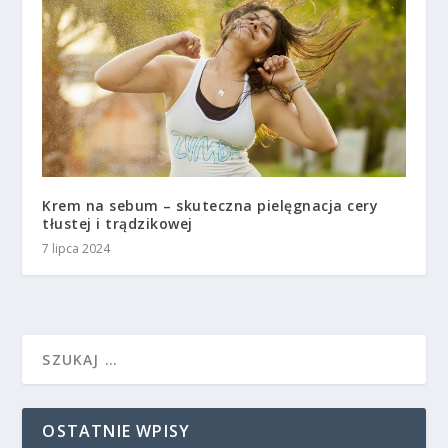
Krem na sebum – skuteczna pielęgnacja cery
tłustej i trądzikowej
7 lipca 2024
OSTATNIE WPISY