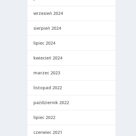
wrzesień 2024
sierpień 2024
lipiec 2024
kwiecień 2024
marzec 2023
listopad 2022
październik 2022
lipiec 2022
czerwiec 2021