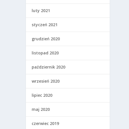
luty 2021
styczeń 2021
grudzień 2020
listopad 2020
październik 2020
wrzesień 2020
lipiec 2020
maj 2020
czerwiec 2019