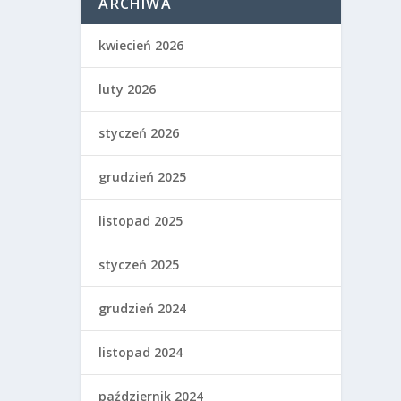
ARCHIWA
kwiecień 2026
luty 2026
styczeń 2026
grudzień 2025
listopad 2025
styczeń 2025
grudzień 2024
listopad 2024
październik 2024