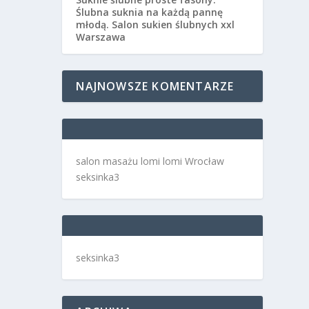
Ślubna suknia na każdą pannę
młodą. Salon sukien ślubnych xxl
Warszawa
NAJNOWSZE KOMENTARZE
salon masażu lomi lomi Wrocław
seksinka3
seksinka3