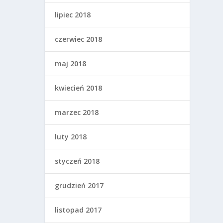
lipiec 2018
czerwiec 2018
maj 2018
kwiecień 2018
marzec 2018
luty 2018
styczeń 2018
grudzień 2017
listopad 2017