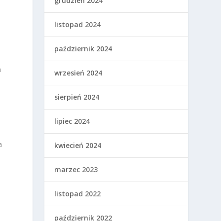
grudzień 2024
listopad 2024
październik 2024
h
wrzesień 2024
sierpień 2024
lipiec 2024
a
kwiecień 2024
marzec 2023
listopad 2022
październik 2022