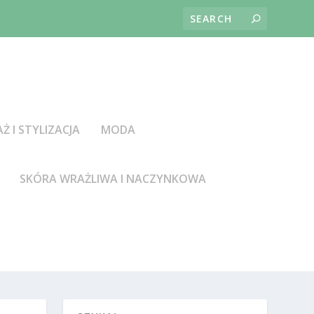
AŻ I STYLIZACJA
MODA
SKÓRA WRAŻLIWA I NACZYNKOWA