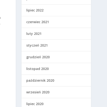
lipiec 2022
a
czerwiec 2021
.
luty 2021
styczeń 2021
e
grudzień 2020
listopad 2020
październik 2020
wrzesień 2020
lipiec 2020