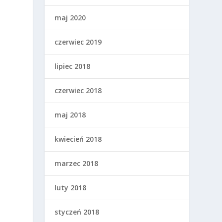
maj 2020
czerwiec 2019
lipiec 2018
j
czerwiec 2018
maj 2018
kwiecień 2018
marzec 2018
luty 2018
styczeń 2018