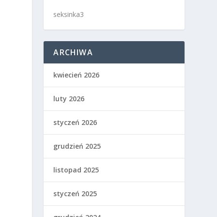
seksinka3
ARCHIWA
kwiecień 2026
luty 2026
styczeń 2026
grudzień 2025
listopad 2025
styczeń 2025