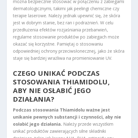
można bezpiecznie stosować w połączeniu z zabiegami
dermatologicznymi, takimi jak peelingi chemiczne czy
terapie laserowe. Należy jednak upewnić się, że skóra
jest w dobrym stanie, bez ran i podrażnień. W celu
przedłużenia efektów rozjaśniania przebarwień,
regularne stosowanie produktów po zabiegach może
okazać się korzystne. Pamiętaj o stosowaniu
odpowiedniej ochrony przeciwsłonecznej, jako że skóra
staje się bardziej wrażliwa na promieniowanie UV.
CZEGO UNIKAĆ PODCZAS
STOSOWANIA THIAMIDOLU,
ABY NIE OSŁABIĆ JEGO
DZIAŁANIA?
Podczas stosowania Thiamidolu ważne jest
unikanie pewnych substancji i czynności, aby nie
osłabić jego działania.
Należy przede wszystkim
unikać produktów zawierających silne składniki