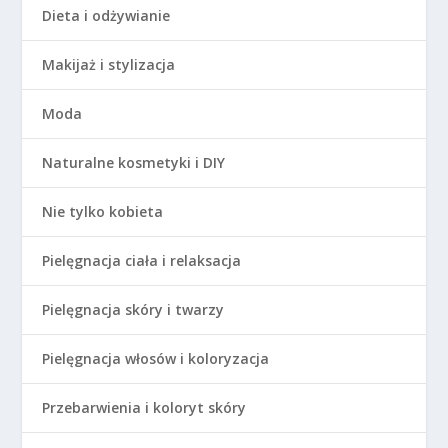
Dieta i odżywianie
Makijaż i stylizacja
Moda
Naturalne kosmetyki i DIY
Nie tylko kobieta
Pielęgnacja ciała i relaksacja
Pielęgnacja skóry i twarzy
Pielęgnacja włosów i koloryzacja
Przebarwienia i koloryt skóry