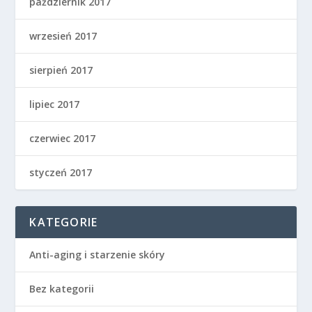
październik 2017
wrzesień 2017
sierpień 2017
lipiec 2017
czerwiec 2017
styczeń 2017
KATEGORIE
Anti-aging i starzenie skóry
Bez kategorii