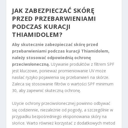
JAK ZABEZPIECZAĆ SKÓRĘ
PRZED PRZEBARWIENIAMI
PODCZAS KURACJI
THIAMIDOLEM?
Aby skutecznie zabezpieczać skórę przed
przebarwieniami podczas kuracji Thiamidolem,
należy stosować odpowiednią ochronę
przeciwsłoneczną.
Używanie produktów z filtrem SPF
jest kluczowe, ponieważ promieniowanie UV może
nasilać ryzyko pojawienia się przebarwień na skórze.
Zaleca się stosowanie filtrów o wartości SPF minimum
30, aby zapewnić skuteczną ochronę.
Użycie ochrony przeciwsłonecznej powinno odbywać
się codziennie, niezależnie od pogody, a szczególnie w
przypadku bezpośredniego eksponowania skóry na
słońce. Warto również korzystać z dodatkowych metod