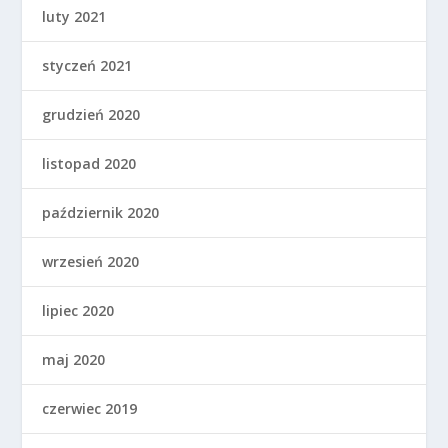
luty 2021
styczeń 2021
grudzień 2020
listopad 2020
październik 2020
wrzesień 2020
lipiec 2020
maj 2020
czerwiec 2019