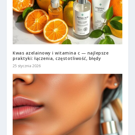
Kwas azelainowy i witamina c — najlepsze
praktyki: łączenia, częstotliwość, błędy
25 stycznia 2026