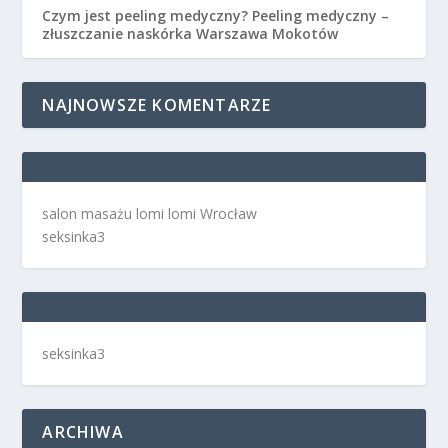
Czym jest peeling medyczny? Peeling medyczny –
złuszczanie naskórka Warszawa Mokotów
NAJNOWSZE KOMENTARZE
salon masażu lomi lomi Wrocław
seksinka3
seksinka3
ARCHIWA