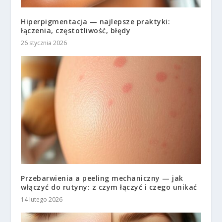
Hiperpigmentacja — najlepsze praktyki:
łączenia, częstotliwość, błędy
26 stycznia 2026
Przebarwienia a peeling mechaniczny — jak
włączyć do rutyny: z czym łączyć i czego unikać
14 lutego 2026