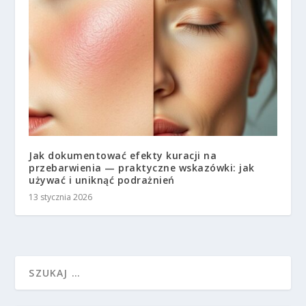
Jak dokumentować efekty kuracji na
przebarwienia — praktyczne wskazówki: jak
używać i uniknąć podrażnień
13 stycznia 2026