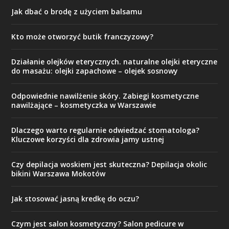
Jak dbać o brodę z użyciem balsamu
Kto może otworzyć butik franczyzowy?
Działanie olejków eterycznych. naturalne olejki eteryczne
do masażu: olejki zapachowe – olejek sosnowy
Odpowiednie nawilżenie skóry. Zabiegi kosmetyczne
nawilżające – kosmetyczka w Warszawie
Dlaczego warto regularnie odwiedzać stomatologa?
Kluczowe korzyści dla zdrowia jamy ustnej
Czy depilacja woskiem jest skuteczna? Depilacja okolic
bikini Warszawa Mokotów
Jak stosować jasną kredkę do oczu?
Czym jest salon kosmetyczny? Salon pedicure w