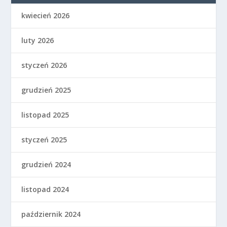
kwiecień 2026
luty 2026
styczeń 2026
grudzień 2025
listopad 2025
styczeń 2025
grudzień 2024
listopad 2024
październik 2024