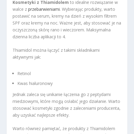
Kosmetyki z Thiamidolem
to idealne rozwiązanie w
walce z
przebarwieniami
. Wybierając produkty, warto
postawić na serum, kremy na dzień z wysokim filtrem
SPF oraz kremy na noc. Ważne jest, aby stosować je na
oczyszczoną skórę rano i wieczorem. Maksymalna
dzienna liczba aplikacji to 4.
Thiamidol można łączyć z takimi składnikami
aktywnymi jak:
Retinol
Kwas hialuronowy
Jednak zaleca się unikanie łączenia go z peptydami
miedziowymi, które mogą osłabić jego działanie. Warto
stosować kosmetyki zgodnie z zaleceniami producenta,
aby uzyskać najlepsze efekty.
Warto również pamiętać, że produkty z Thiamidolem