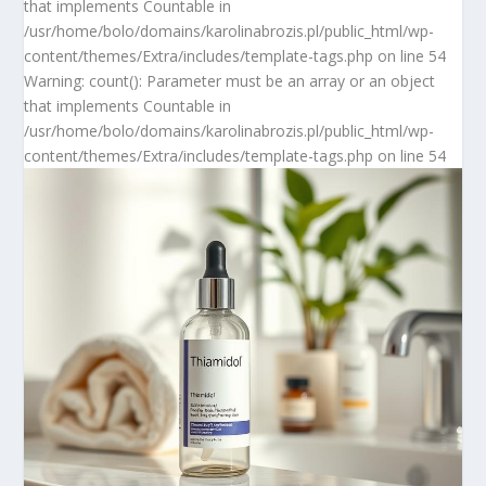
that implements Countable in
/usr/home/bolo/domains/karolinabrozis.pl/public_html/wp-
content/themes/Extra/includes/template-tags.php on line 54
Warning: count(): Parameter must be an array or an object
that implements Countable in
/usr/home/bolo/domains/karolinabrozis.pl/public_html/wp-
content/themes/Extra/includes/template-tags.php on line 54