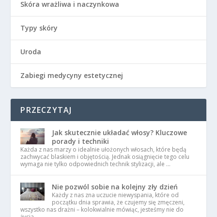
Skóra wrażliwa i naczynkowa
Typy skóry
Uroda
Zabiegi medycyny estetycznej
PRZECZYTAJ
Jak skutecznie układać włosy? Kluczowe
porady i techniki
Każda z nas marzy o idealnie ułożonych włosach, które będą
zachwycać blaskiem i objętością. Jednak osiągnięcie tego celu
wymaga nie tylko odpowiednich technik stylizacji, ale …
Nie pozwól sobie na kolejny zły dzień
Każdy z nas zna uczucie niewyspania, które od
początku dnia sprawia, że czujemy się zmęczeni,
wszystko nas drażni – kolokwialnie mówiąc, jesteśmy nie do
życia. …