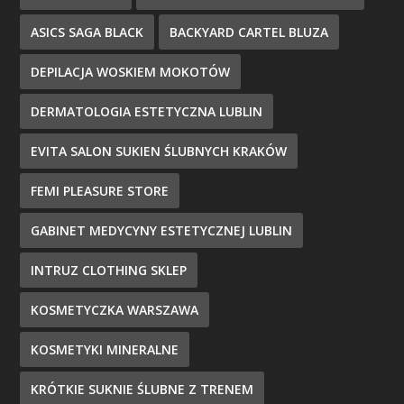
ASICS SAGA BLACK
BACKYARD CARTEL BLUZA
DEPILACJA WOSKIEM MOKOTÓW
DERMATOLOGIA ESTETYCZNA LUBLIN
EVITA SALON SUKIEN ŚLUBNYCH KRAKÓW
FEMI PLEASURE STORE
GABINET MEDYCYNY ESTETYCZNEJ LUBLIN
INTRUZ CLOTHING SKLEP
KOSMETYCZKA WARSZAWA
KOSMETYKI MINERALNE
KRÓTKIE SUKNIE ŚLUBNE Z TRENEM