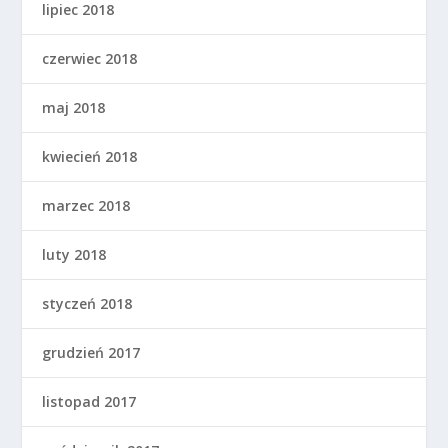
lipiec 2018
czerwiec 2018
maj 2018
kwiecień 2018
marzec 2018
luty 2018
styczeń 2018
grudzień 2017
listopad 2017