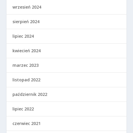
wrzesień 2024
sierpień 2024
lipiec 2024
kwiecień 2024
marzec 2023
listopad 2022
październik 2022
lipiec 2022
czerwiec 2021