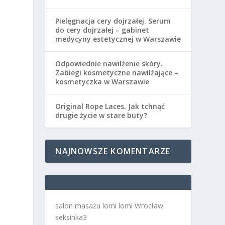
Pielęgnacja cery dojrzałej. Serum
do cery dojrzałej – gabinet
medycyny estetycznej w Warszawie
Odpowiednie nawilżenie skóry.
Zabiegi kosmetyczne nawilżające –
kosmetyczka w Warszawie
Original Rope Laces. Jak tchnąć
drugie życie w stare buty?
NAJNOWSZE KOMENTARZE
salon masażu lomi lomi Wrocław
seksinka3