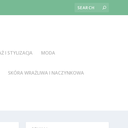
AŻ I STYLIZACJA
MODA
SKÓRA WRAŻLIWA I NACZYNKOWA