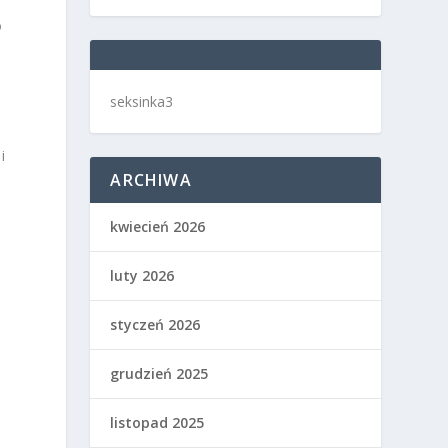
o
seksinka3
i
ARCHIWA
kwiecień 2026
luty 2026
styczeń 2026
grudzień 2025
listopad 2025