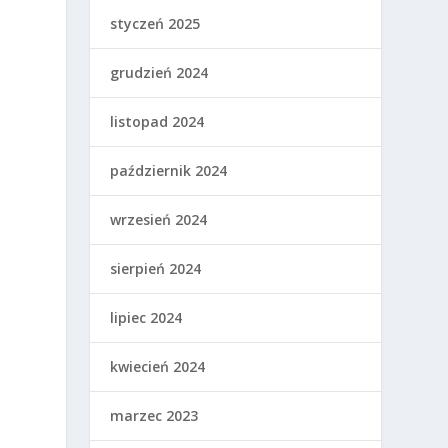
styczeń 2025
grudzień 2024
listopad 2024
październik 2024
wrzesień 2024
sierpień 2024
lipiec 2024
kwiecień 2024
marzec 2023