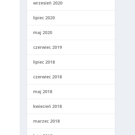
wrzesień 2020
lipiec 2020
maj 2020
czerwiec 2019
lipiec 2018
czerwiec 2018
b
maj 2018
kwiecień 2018
marzec 2018