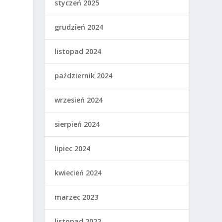
styczeń 2025
grudzień 2024
listopad 2024
październik 2024
wrzesień 2024
sierpień 2024
lipiec 2024
kwiecień 2024
marzec 2023
listopad 2022