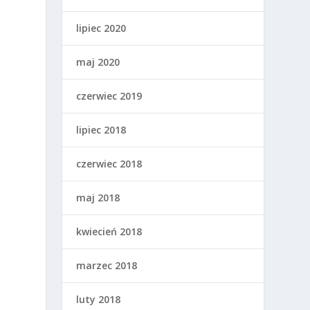
lipiec 2020
maj 2020
czerwiec 2019
lipiec 2018
czerwiec 2018
maj 2018
kwiecień 2018
marzec 2018
luty 2018