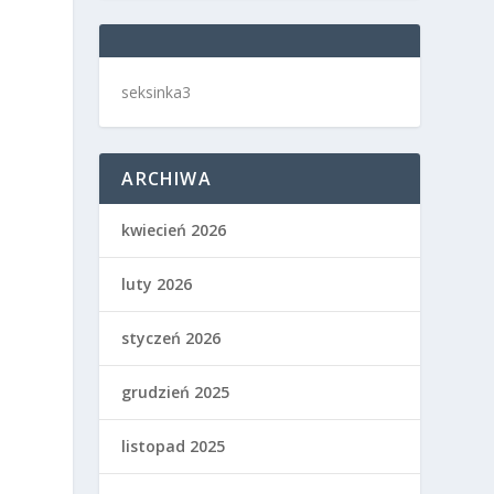
seksinka3
ARCHIWA
kwiecień 2026
luty 2026
styczeń 2026
grudzień 2025
listopad 2025