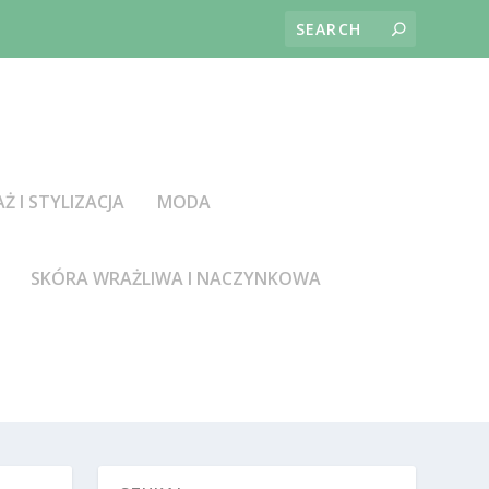
AŻ I STYLIZACJA
MODA
SKÓRA WRAŻLIWA I NACZYNKOWA