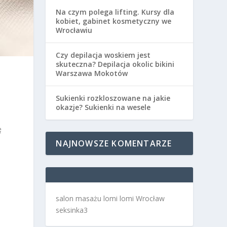
Na czym polega lifting. Kursy dla
kobiet, gabinet kosmetyczny we
Wrocławiu
Czy depilacja woskiem jest
skuteczna? Depilacja okolic bikini
Warszawa Mokotów
Sukienki rozkloszowane na jakie
okazje? Sukienki na wesele
ę
NAJNOWSZE KOMENTARZE
salon masażu lomi lomi Wrocław
seksinka3