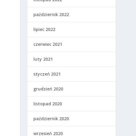
październik 2022
lipiec 2022
czerwiec 2021
luty 2021
styczeń 2021
grudzień 2020
listopad 2020
październik 2020
wrzesień 2020