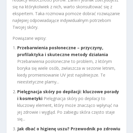
się na którykolwiek z nich, warto skonsultować się z
ekspertem. Taka rozmowa pomoże dobrać rozwiązanie
najlepiej odpowiadające indywidualnym potrzebom
Twojej skóry.
Powiązane wpisy:
Przebarwienia posłoneczne – przyczyny,
profilaktyka i skuteczne metody działania
Przebarwienia posłoneczne to problem, z którym
boryka się wiele osób, zwłaszcza w sezonie letnim,
kiedy promieniowanie UV jest najsilniejsze. Te
nieestetyczne plamy...
Pielęgnacja skóry po depilacji: kluczowe porady
i kosmetyki
Pielęgnacja skóry po depilacji to
kluczowy element, który może znacząco wpłynąć na
jej zdrowie i wygląd. Po zabiegu skóra często staje
się...
Jak dbać o higienę uszu? Przewodnik po zdrowiu