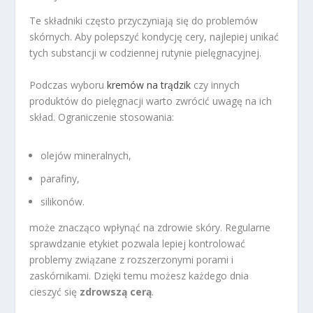
Te składniki często przyczyniają się do problemów
skórnych. Aby polepszyć kondycję cery, najlepiej unikać
tych substancji w codziennej rutynie pielęgnacyjnej.
Podczas wyboru
kremów na trądzik
czy innych
produktów do pielęgnacji warto zwrócić uwagę na ich
skład. Ograniczenie stosowania:
olejów mineralnych,
parafiny,
silikonów.
może znacząco wpłynąć na zdrowie skóry. Regularne
sprawdzanie etykiet pozwala lepiej kontrolować
problemy związane z rozszerzonymi porami i
zaskórnikami. Dzięki temu możesz każdego dnia
cieszyć się
zdrowszą cerą
.