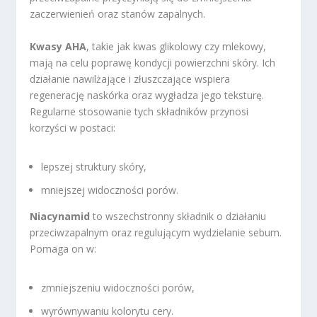
zaczerwienień oraz stanów zapalnych.
Kwasy AHA
, takie jak kwas glikolowy czy mlekowy,
mają na celu poprawę kondycji powierzchni skóry. Ich
działanie nawilżające i złuszczające wspiera
regenerację naskórka oraz wygładza jego teksturę.
Regularne stosowanie tych składników przynosi
korzyści w postaci:
lepszej struktury skóry,
mniejszej widoczności porów.
Niacynamid
to wszechstronny składnik o działaniu
przeciwzapalnym oraz regulującym wydzielanie sebum.
Pomaga on w:
zmniejszeniu widoczności porów,
wyrównywaniu kolorytu cery.