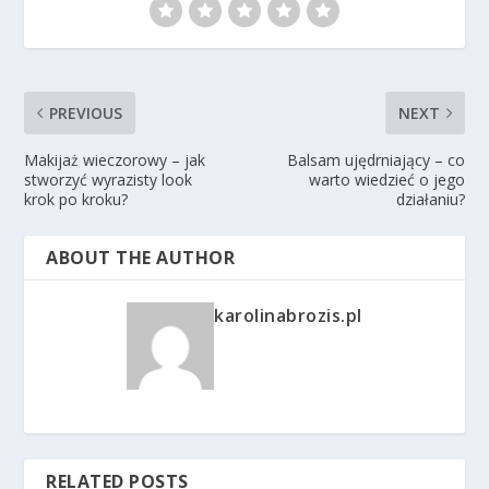
PREVIOUS
NEXT
Makijaż wieczorowy – jak
Balsam ujędrniający – co
stworzyć wyrazisty look
warto wiedzieć o jego
krok po kroku?
działaniu?
ABOUT THE AUTHOR
karolinabrozis.pl
RELATED POSTS