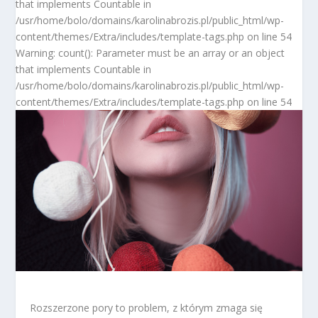
that implements Countable in
/usr/home/bolo/domains/karolinabrozis.pl/public_html/wp-
content/themes/Extra/includes/template-tags.php on line 54
Warning: count(): Parameter must be an array or an object
that implements Countable in
/usr/home/bolo/domains/karolinabrozis.pl/public_html/wp-
content/themes/Extra/includes/template-tags.php on line 54
Rozszerzone pory to problem, z którym zmaga się