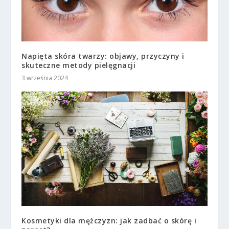
Napięta skóra twarzy: objawy, przyczyny i
skuteczne metody pielęgnacji
3 września 2024
Kosmetyki dla mężczyzn: jak zadbać o skórę i