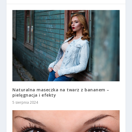
Naturalna maseczka na twarz z bananem –
pielęgnacja i efekty
5 sierpnia 2024