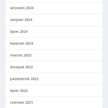
wrzesień 2024
sierpień 2024
lipiec 2024
kwiecień 2024
marzec 2023
listopad 2022
październik 2022
lipiec 2022
czerwiec 2021