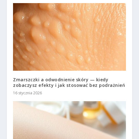
Zmarszczki a odwodnienie skóry — kiedy
zobaczysz efekty i jak stosować bez podrażnień
16 stycznia 2026