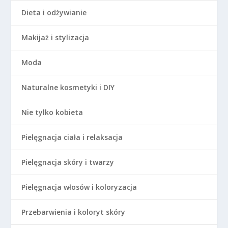
Dieta i odżywianie
Makijaż i stylizacja
Moda
Naturalne kosmetyki i DIY
Nie tylko kobieta
Pielęgnacja ciała i relaksacja
Pielęgnacja skóry i twarzy
Pielęgnacja włosów i koloryzacja
Przebarwienia i koloryt skóry