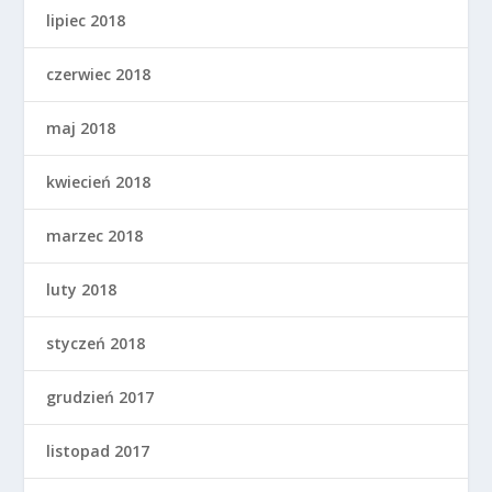
lipiec 2018
czerwiec 2018
maj 2018
kwiecień 2018
marzec 2018
luty 2018
styczeń 2018
grudzień 2017
listopad 2017