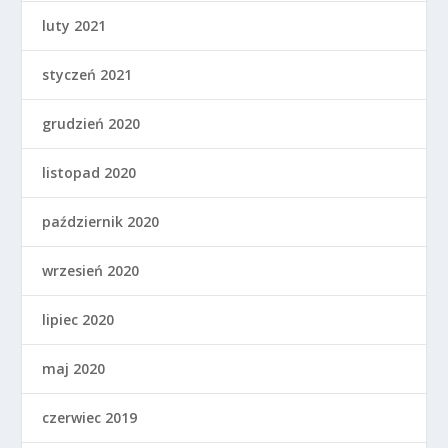
luty 2021
styczeń 2021
grudzień 2020
listopad 2020
październik 2020
wrzesień 2020
lipiec 2020
maj 2020
czerwiec 2019