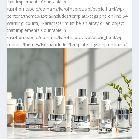
that implements Countable in
/usr/home/bolo/domains/karolinabrozis.pl/public_html/wp-
content/themes/Extra/includes/template-tags.php on line 54
Warning: count(): Parameter must be an array or an object
that implements Countable in
/usr/home/bolo/domains/karolinabrozis.pl/public_html/wp-
content/themes/Extra/includes/template-tags.php on line 54