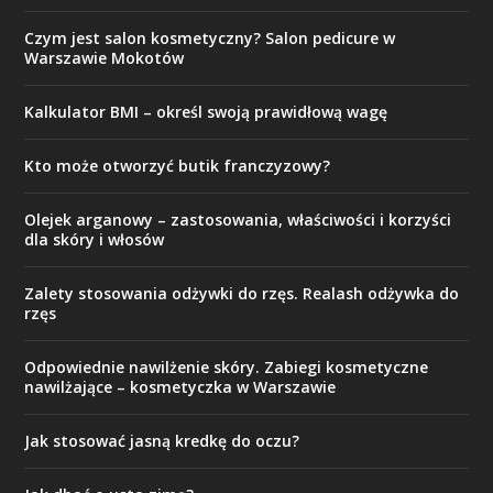
Czym jest salon kosmetyczny? Salon pedicure w
Warszawie Mokotów
Kalkulator BMI – określ swoją prawidłową wagę
Kto może otworzyć butik franczyzowy?
Olejek arganowy – zastosowania, właściwości i korzyści
dla skóry i włosów
Zalety stosowania odżywki do rzęs. Realash odżywka do
rzęs
Odpowiednie nawilżenie skóry. Zabiegi kosmetyczne
nawilżające – kosmetyczka w Warszawie
Jak stosować jasną kredkę do oczu?