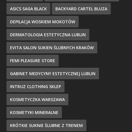
ASICS SAGA BLACK
BACKYARD CARTEL BLUZA
DEPILACJA WOSKIEM MOKOTÓW
DERMATOLOGIA ESTETYCZNA LUBLIN
EVITA SALON SUKIEN ŚLUBNYCH KRAKÓW
FEMI PLEASURE STORE
GABINET MEDYCYNY ESTETYCZNEJ LUBLIN
INTRUZ CLOTHING SKLEP
KOSMETYCZKA WARSZAWA
KOSMETYKI MINERALNE
KRÓTKIE SUKNIE ŚLUBNE Z TRENEM