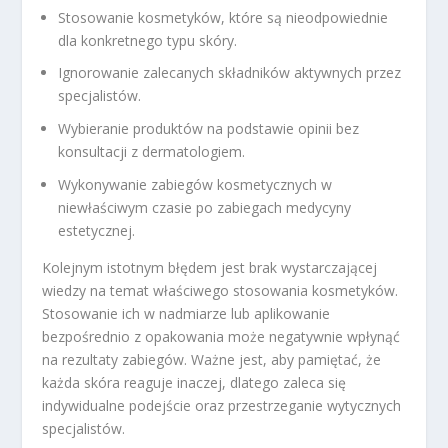
Stosowanie kosmetyków, które są nieodpowiednie
dla konkretnego typu skóry.
Ignorowanie zalecanych składników aktywnych przez
specjalistów.
Wybieranie produktów na podstawie opinii bez
konsultacji z dermatologiem.
Wykonywanie zabiegów kosmetycznych w
niewłaściwym czasie po zabiegach medycyny
estetycznej.
Kolejnym istotnym błędem jest brak wystarczającej
wiedzy na temat właściwego stosowania kosmetyków.
Stosowanie ich w nadmiarze lub aplikowanie
bezpośrednio z opakowania może negatywnie wpłynąć
na rezultaty zabiegów. Ważne jest, aby pamiętać, że
każda skóra reaguje inaczej, dlatego zaleca się
indywidualne podejście oraz przestrzeganie wytycznych
specjalistów.