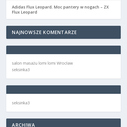
Adidas Flux Leopard. Moc pantery w nogach – ZX
Flux Leopard
NAJNOWSZE KOMENTARZE
salon masażu lomi lomi Wrocław
seksinka3
seksinka3
ARCHIWA