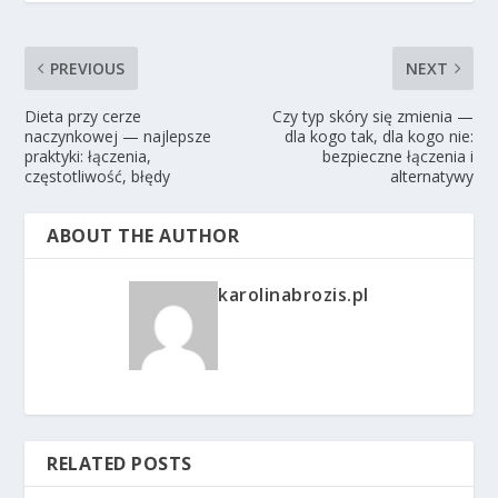
PREVIOUS
NEXT
Dieta przy cerze
Czy typ skóry się zmienia —
naczynkowej — najlepsze
dla kogo tak, dla kogo nie:
praktyki: łączenia,
bezpieczne łączenia i
częstotliwość, błędy
alternatywy
ABOUT THE AUTHOR
karolinabrozis.pl
RELATED POSTS