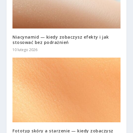
Niacynamid — kiedy zobaczysz efekty i jak
stosować bez podrażnień
10 lutego 2026
Fototyp skóry a starzenie — kiedy zobaczysz