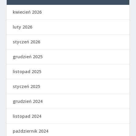
kwiecień 2026
luty 2026
styczeń 2026
grudzień 2025
listopad 2025
styczeń 2025
grudzień 2024
listopad 2024
październik 2024