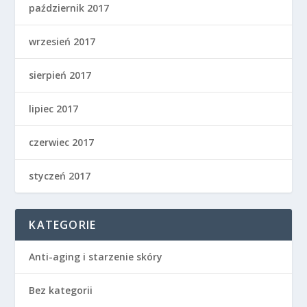
październik 2017
wrzesień 2017
sierpień 2017
lipiec 2017
czerwiec 2017
styczeń 2017
KATEGORIE
Anti-aging i starzenie skóry
Bez kategorii