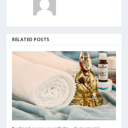
RELATED POSTS