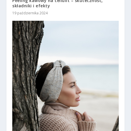
Peeling kawowy na cellulit – skuteczność,
składniki i efekty
19 października 2024