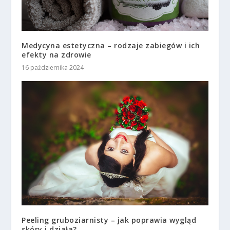
Medycyna estetyczna – rodzaje zabiegów i ich
efekty na zdrowie
16 października 2024
Peeling gruboziarnisty – jak poprawia wygląd
skóry i działa?