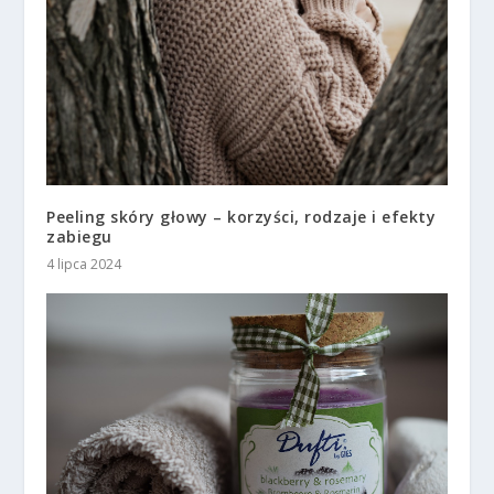
Peeling skóry głowy – korzyści, rodzaje i efekty
zabiegu
4 lipca 2024