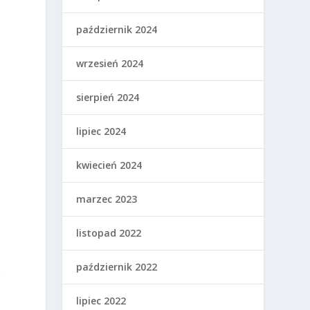
październik 2024
wrzesień 2024
sierpień 2024
lipiec 2024
kwiecień 2024
marzec 2023
listopad 2022
październik 2022
ę
lipiec 2022