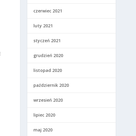
czerwiec 2021
luty 2021
styczeń 2021
ć
grudzień 2020
listopad 2020
październik 2020
wrzesień 2020
lipiec 2020
maj 2020