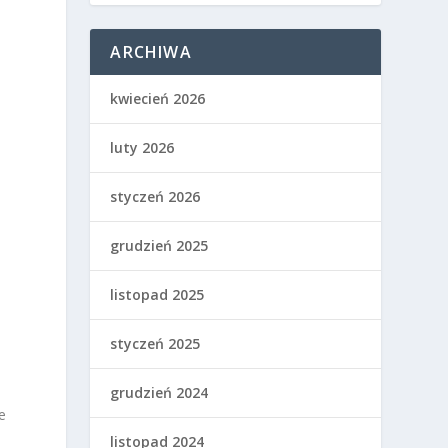
ARCHIWA
kwiecień 2026
luty 2026
styczeń 2026
grudzień 2025
listopad 2025
styczeń 2025
grudzień 2024
e
listopad 2024