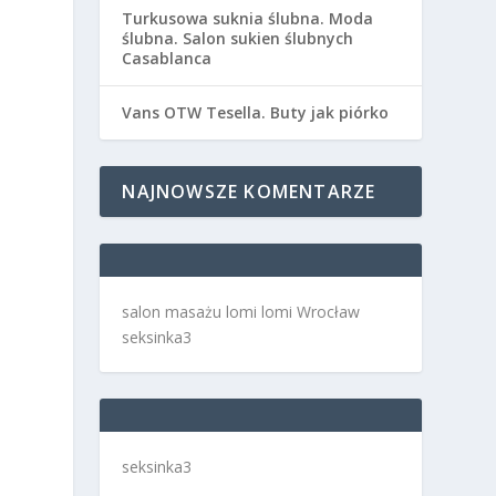
Turkusowa suknia ślubna. Moda
ślubna. Salon sukien ślubnych
Casablanca
Vans OTW Tesella. Buty jak piórko
NAJNOWSZE KOMENTARZE
salon masażu lomi lomi Wrocław
seksinka3
seksinka3