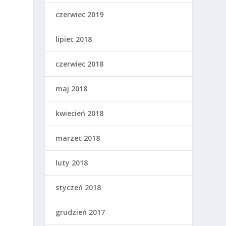
czerwiec 2019
lipiec 2018
czerwiec 2018
maj 2018
kwiecień 2018
marzec 2018
luty 2018
styczeń 2018
grudzień 2017