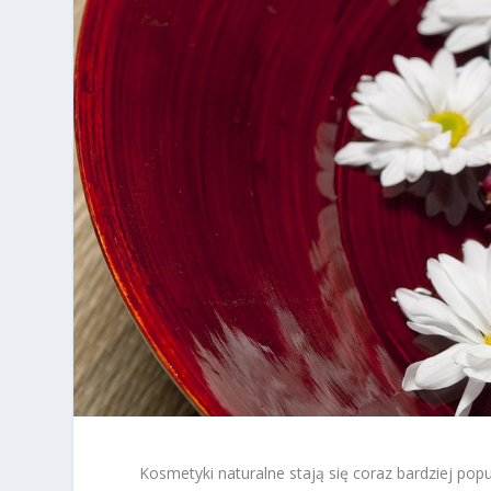
Kosmetyki naturalne stają się coraz bardziej pop