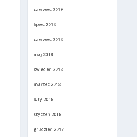
czerwiec 2019
lipiec 2018
czerwiec 2018
maj 2018
kwiecień 2018
marzec 2018
luty 2018
styczeń 2018
grudzień 2017