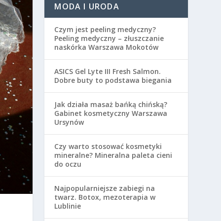
MODA I URODA
Czym jest peeling medyczny?
Peeling medyczny – złuszczanie
naskórka Warszawa Mokotów
ASICS Gel Lyte III Fresh Salmon.
Dobre buty to podstawa biegania
Jak działa masaż bańką chińską?
Gabinet kosmetyczny Warszawa
Ursynów
Czy warto stosować kosmetyki
mineralne? Mineralna paleta cieni
do oczu
Najpopularniejsze zabiegi na
twarz. Botox, mezoterapia w
Lublinie