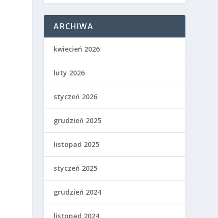
ARCHIWA
kwiecień 2026
luty 2026
styczeń 2026
grudzień 2025
listopad 2025
styczeń 2025
grudzień 2024
listopad 2024