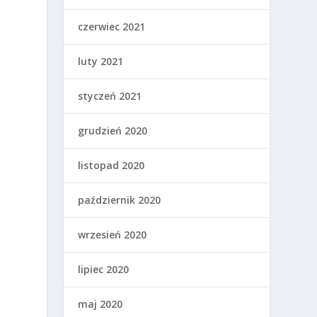
czerwiec 2021
luty 2021
styczeń 2021
grudzień 2020
listopad 2020
październik 2020
wrzesień 2020
lipiec 2020
maj 2020