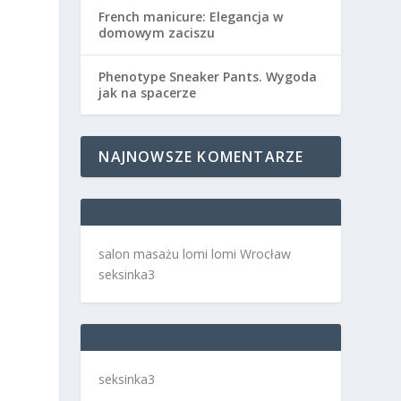
French manicure: Elegancja w
domowym zaciszu
Phenotype Sneaker Pants. Wygoda
jak na spacerze
NAJNOWSZE KOMENTARZE
salon masażu lomi lomi Wrocław
seksinka3
seksinka3