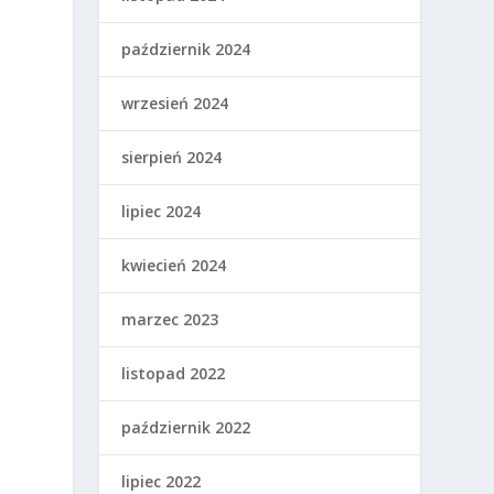
październik 2024
wrzesień 2024
sierpień 2024
lipiec 2024
kwiecień 2024
marzec 2023
listopad 2022
październik 2022
lipiec 2022