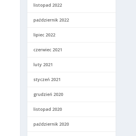
listopad 2022
październik 2022
lipiec 2022
czerwiec 2021
luty 2021
styczeń 2021
grudzień 2020
listopad 2020
październik 2020