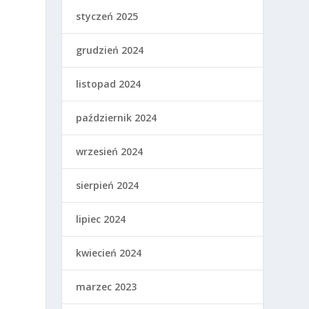
styczeń 2025
grudzień 2024
listopad 2024
październik 2024
wrzesień 2024
sierpień 2024
lipiec 2024
kwiecień 2024
marzec 2023