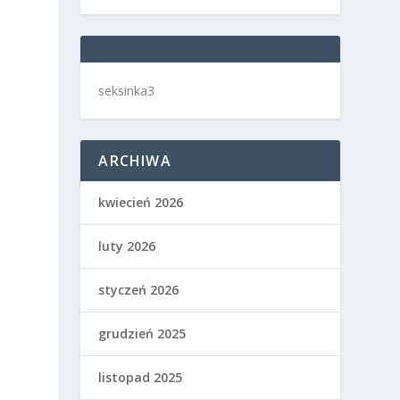
seksinka3
ARCHIWA
kwiecień 2026
luty 2026
e
styczeń 2026
grudzień 2025
listopad 2025