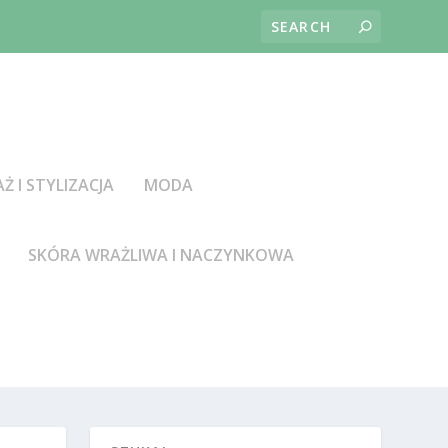
AŻ I STYLIZACJA
MODA
SKÓRA WRAŻLIWA I NACZYNKOWA