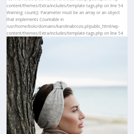
content/themes/Extra/includes/template-tags.php on line 54
Warning: count(): Parameter must be an array or an object
that implements Countable in
/usr/home/bolo/domains/karolinabrozis.pl/public_html/wp-
content/themes/Extra/includes/template-tags.php on line 54