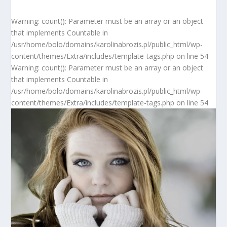
Warning: count(): Parameter must be an array or an object
that implements Countable in
/usr/home/bolo/domains/karolinabrozis.pl/public_html/wp-
content/themes/Extra/includes/template-tags.php on line 54
Warning: count(): Parameter must be an array or an object
that implements Countable in
/usr/home/bolo/domains/karolinabrozis.pl/public_html/wp-
content/themes/Extra/includes/template-tags.php on line 54