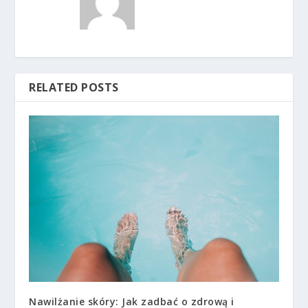
RELATED POSTS
Nawilżanie skóry: Jak zadbać o zdrową i