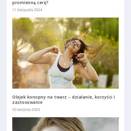
promienną cerę?
11 listopada 2024
Olejek konopny na twarz – działanie, korzyści i
zastosowanie
30 sierpnia 2024