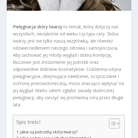
Pielęgnacja skóry twarzy
to temat, który dotyczy nas
wszystkich, niezależnie od wieku czy typu cery. Skóra
twarzy jest nie tylko naszą wizytówką, ale również
odzwierciedleniem naszego zdrowia i samopoczucia.
Aby zachować jej młody wygląd i dobrą kondycję,
kluczowe jest zrozumienie jej potrzeb oraz
odpowiednie dobranie kosmetyków. Codzienna rutyna
pielęgnacyjna, obejmująca nawilżenie, oczyszczanie i
ochronę przeciwsłoneczną, może znacząco wpłynąć na
jej wygląd. Warto zatem zgłębić zasady skutecznej
pielęgnacji, aby cieszyć się promienną cerą przez długie
lata.
Spis treści
Jakie są potrzeby skóry twarzy?