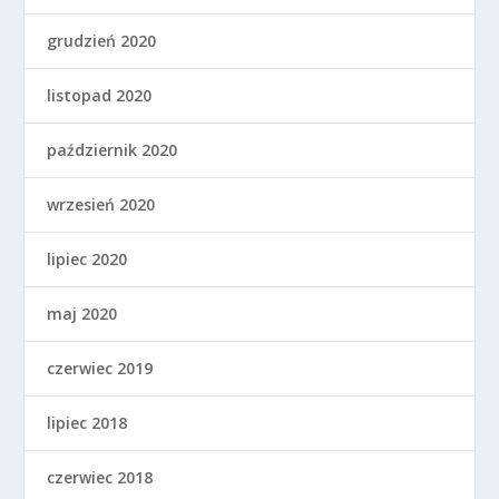
grudzień 2020
listopad 2020
październik 2020
wrzesień 2020
lipiec 2020
maj 2020
czerwiec 2019
lipiec 2018
czerwiec 2018