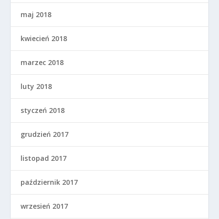
maj 2018
kwiecień 2018
marzec 2018
luty 2018
styczeń 2018
grudzień 2017
listopad 2017
październik 2017
wrzesień 2017