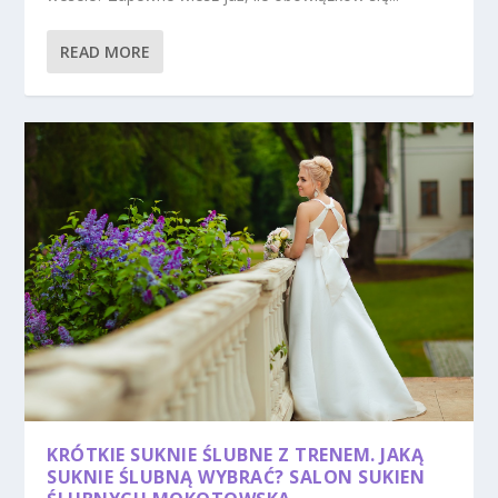
READ MORE
KRÓTKIE SUKNIE ŚLUBNE Z TRENEM. JAKĄ
SUKNIE ŚLUBNĄ WYBRAĆ? SALON SUKIEN