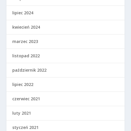
lipiec 2024
kwiecień 2024
marzec 2023
listopad 2022
październik 2022
lipiec 2022
czerwiec 2021
luty 2021
styczeń 2021