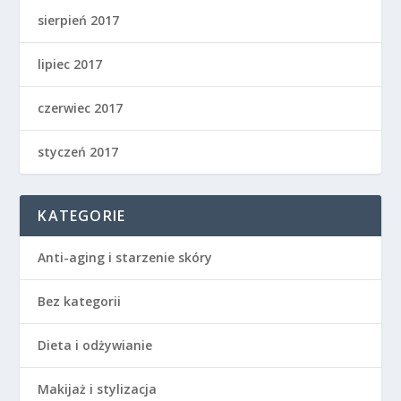
sierpień 2017
lipiec 2017
czerwiec 2017
styczeń 2017
KATEGORIE
Anti-aging i starzenie skóry
Bez kategorii
Dieta i odżywianie
Makijaż i stylizacja