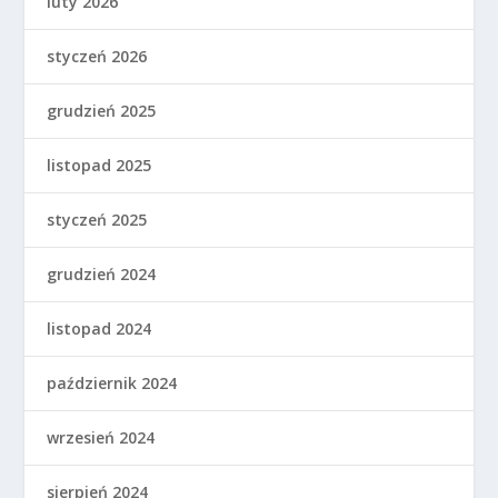
luty 2026
styczeń 2026
grudzień 2025
listopad 2025
styczeń 2025
grudzień 2024
listopad 2024
październik 2024
wrzesień 2024
sierpień 2024