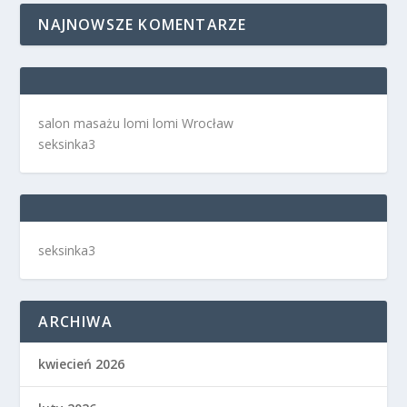
NAJNOWSZE KOMENTARZE
salon masażu lomi lomi Wrocław
seksinka3
seksinka3
ARCHIWA
kwiecień 2026