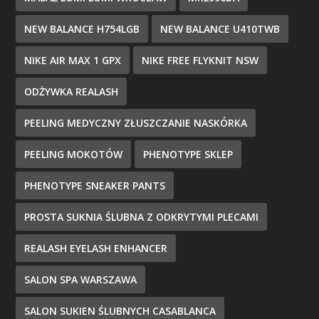
NEW BALANCE H754LGB
NEW BALANCE U410TWB
NIKE AIR MAX 1 GPX
NIKE FREE FLYKNIT NSW
ODŻYWKA REALASH
PEELING MEDYCZNY ZŁUSZCZANIE NASKÓRKA
PEELING MOKOTÓW
PHENOTYPE SKLEP
PHENOTYPE SNEAKER PANTS
PROSTA SUKNIA ŚLUBNA Z ODKRYTYMI PLECAMI
REALASH EYELASH ENHANCER
SALON SPA WARSZAWA
SALON SUKIEN ŚLUBNYCH CASABLANCA