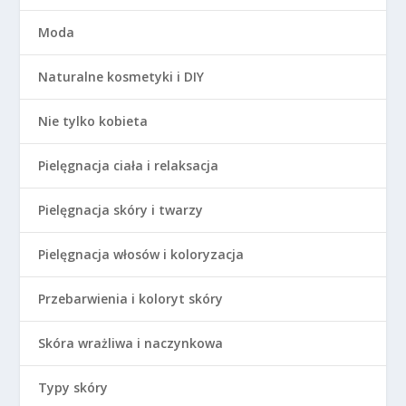
Moda
Naturalne kosmetyki i DIY
Nie tylko kobieta
Pielęgnacja ciała i relaksacja
Pielęgnacja skóry i twarzy
Pielęgnacja włosów i koloryzacja
Przebarwienia i koloryt skóry
Skóra wrażliwa i naczynkowa
Typy skóry