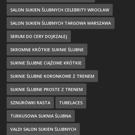
SALON SUKIEN ŚLUBNYCH CELEBRITY WROCŁAW
SALON SUKIEN ŚLUBNYCH TARGOWA WARSZAWA
SERUM DO CERY DOJRZAŁEJ
SKROMNE KRÓTKIE SUKNIE ŚLUBNE
SUKNIE ŚLUBNE CIĄŻOWE KRÓTKIE
SUKNIE ŚLUBNE KORONKOWE Z TRENEM
SUKNIE ŚLUBNE PROSTE Z TRENEM
SZNURÓWKI RASTA
TUBELACES
TURKUSOWA SUKNIA ŚLUBNA
VALDI SALON SUKIEN ŚLUBNYCH