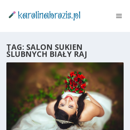
TAG:
SALON SUKIEN
ŚLUBNYCH BIAŁY RAJ